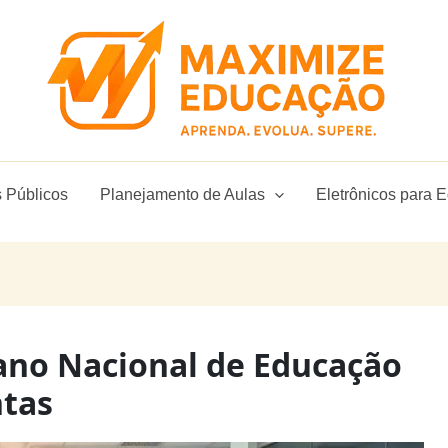
 Públicos
Planejamento de Aulas
Eletrônicos para 
ano Nacional de Educação
ntas