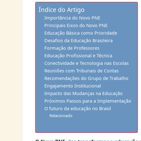
Índice do Artigo
Importância do Novo PNE
Principais Eixos do Novo PNE
Educação Básica como Prioridade
Desafios da Educação Brasileira
Formação de Professores
Educação Profissional e Técnica
Conectividade e Tecnologia nas Escolas
Reuniões com Tribunais de Contas
Recomendações do Grupo de Trabalho
Engajamento Institucional
Impacto das Mudanças na Educação
Próximos Passos para a Implementação
O futuro da educação no Brasil
Relacionado