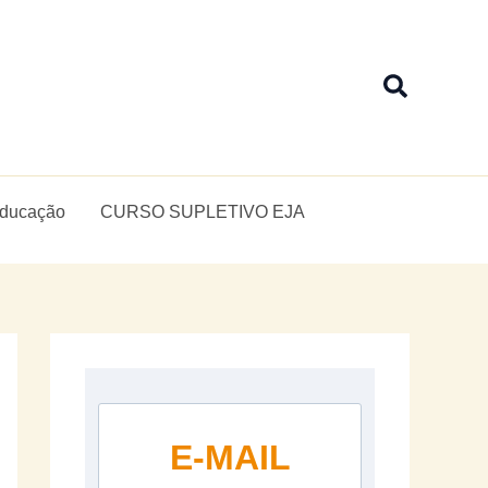
Pesquis
Educação
CURSO SUPLETIVO EJA
E-MAIL