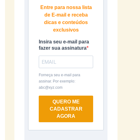
Entre para nossa lista
de E-mail e receba
dicas e conteúdos
exclusivos
Insira seu e-mail para
fazer sua assinatura
Forneça seu e-mail para
assinar. Por exemplo:
abc@xyz.com
QUERO ME
CADASTRAR
AGORA