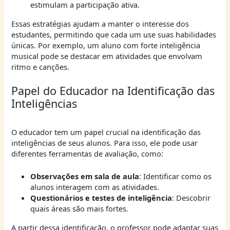
estimulam a participação ativa.
Essas estratégias ajudam a manter o interesse dos
estudantes, permitindo que cada um use suas habilidades
únicas. Por exemplo, um aluno com forte inteligência
musical pode se destacar em atividades que envolvam
ritmo e canções.
Papel do Educador na Identificação das
Inteligências
O educador tem um papel crucial na identificação das
inteligências de seus alunos. Para isso, ele pode usar
diferentes ferramentas de avaliação, como:
Observações em sala de aula
: Identificar como os
alunos interagem com as atividades.
Questionários e testes de inteligência
: Descobrir
quais áreas são mais fortes.
A partir dessa identificação, o professor pode adaptar suas