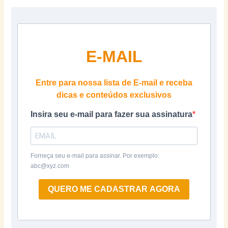
E-MAIL
Entre para nossa lista de E-mail e receba
dicas e conteúdos exclusivos
Insira seu e-mail para fazer sua assinatura
Forneça seu e-mail para assinar. Por exemplo:
abc@xyz.com
QUERO ME CADASTRAR AGORA