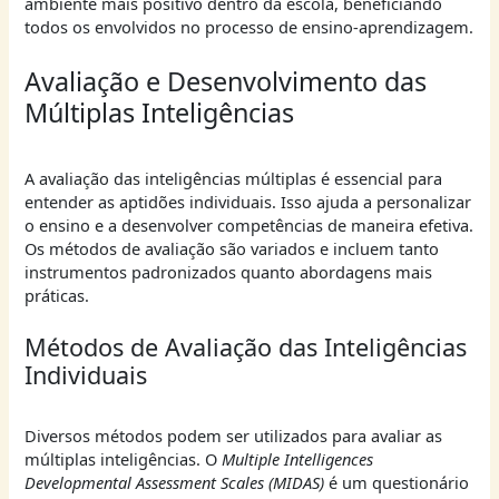
ambiente mais positivo dentro da escola, beneficiando
todos os envolvidos no processo de ensino-aprendizagem.
Avaliação e Desenvolvimento das
Múltiplas Inteligências
A avaliação das inteligências múltiplas é essencial para
entender as aptidões individuais. Isso ajuda a personalizar
o ensino e a desenvolver competências de maneira efetiva.
Os métodos de avaliação são variados e incluem tanto
instrumentos padronizados quanto abordagens mais
práticas.
Métodos de Avaliação das Inteligências
Individuais
Diversos métodos podem ser utilizados para avaliar as
múltiplas inteligências. O
Multiple Intelligences
Developmental Assessment Scales (MIDAS)
é um questionário