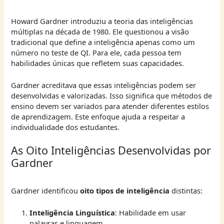
Howard Gardner introduziu a teoria das inteligências
múltiplas na década de 1980. Ele questionou a visão
tradicional que define a inteligência apenas como um
número no teste de QI. Para ele, cada pessoa tem
habilidades únicas que refletem suas capacidades.
Gardner acreditava que essas inteligências podem ser
desenvolvidas e valorizadas. Isso significa que métodos de
ensino devem ser variados para atender diferentes estilos
de aprendizagem. Este enfoque ajuda a respeitar a
individualidade dos estudantes.
As Oito Inteligências Desenvolvidas por
Gardner
Gardner identificou
oito tipos de inteligência
distintas:
Inteligência Linguística
: Habilidade em usar
palavras e linguagem.