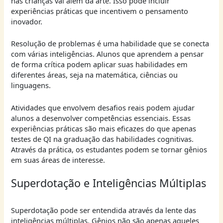
nas crianças vai além da arte. Isso pode incluir
experiências práticas que incentivem o pensamento
inovador.
Resolução de problemas é uma habilidade que se conecta
com várias inteligências. Alunos que aprendem a pensar
de forma crítica podem aplicar suas habilidades em
diferentes áreas, seja na matemática, ciências ou
linguagens.
Atividades que envolvem desafios reais podem ajudar
alunos a desenvolver competências essenciais. Essas
experiências práticas são mais eficazes do que apenas
testes de QI na graduação das habilidades cognitivas.
Através da prática, os estudantes podem se tornar gênios
em suas áreas de interesse.
Superdotação e Inteligências Múltiplas
Superdotação pode ser entendida através da lente das
inteligências múltiplas. Gênios não são apenas aqueles