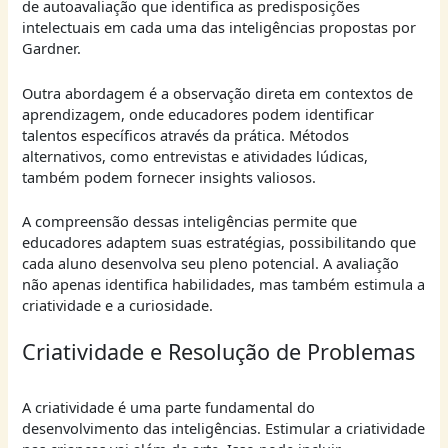
de autoavaliação que identifica as predisposições
intelectuais em cada uma das inteligências propostas por
Gardner.
Outra abordagem é a observação direta em contextos de
aprendizagem, onde educadores podem identificar
talentos específicos através da prática. Métodos
alternativos, como entrevistas e atividades lúdicas,
também podem fornecer insights valiosos.
A compreensão dessas inteligências permite que
educadores adaptem suas estratégias, possibilitando que
cada aluno desenvolva seu pleno potencial. A avaliação
não apenas identifica habilidades, mas também estimula a
criatividade e a curiosidade.
Criatividade e Resolução de Problemas
A criatividade é uma parte fundamental do
desenvolvimento das inteligências. Estimular a criatividade