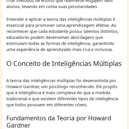
criar métodos de ensino que realmente engajem seus
alunos, levando em conta suas peculiaridades.
Entender e aplicar a teoria das inteligências múltiplas é
essencial para promover uma aprendizagem efetiva. Ao
reconhecer que cada estudante possui talentos distintos,
educadores podem desenvolver abordagens que
estimulam todas as formas de inteligência, garantindo
uma experiência de aprendizado mais rica e inclusiva.
O Conceito de Inteligências Múltiplas
A teoria das inteligências múltiplas foi desenvolvida por
Howard Gardner, um psicólogo reconhecido. Ele propôs
que a inteligência é mais complexa do que a medida
tradicional e que existem diferentes tipos de inteligência
que todos possuem em diferentes níveis.
Fundamentos da Teoria por Howard
Gardner