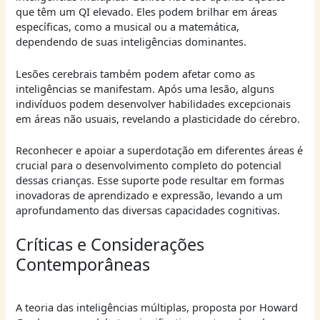
que têm um QI elevado. Eles podem brilhar em áreas
específicas, como a musical ou a matemática,
dependendo de suas inteligências dominantes.
Lesões cerebrais também podem afetar como as
inteligências se manifestam. Após uma lesão, alguns
indivíduos podem desenvolver habilidades excepcionais
em áreas não usuais, revelando a plasticidade do cérebro.
Reconhecer e apoiar a superdotação em diferentes áreas é
crucial para o desenvolvimento completo do potencial
dessas crianças. Esse suporte pode resultar em formas
inovadoras de aprendizado e expressão, levando a um
aprofundamento das diversas capacidades cognitivas.
Críticas e Considerações
Contemporâneas
A teoria das inteligências múltiplas, proposta por Howard