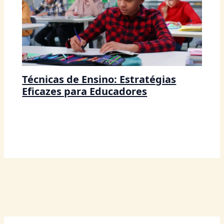
Técnicas de Ensino: Estratégias
Eficazes para Educadores