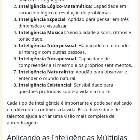
Inteligência Lógico-Matemática
: Capacidade em
raciocínio lógico e resolução de problemas.
Inteligência Espacial
: Aptidão para pensar em três
dimensões e visualizar.
Inteligência Musical
: Sensibilidade a sons, ritmos e
tonacidade.
Inteligência Interpessoal
: Habilidade em entender
e interagir com outras pessoas.
Inteligência Intrapessoal
: Capacidade de
compreender a si mesmo e os próprios sentimentos.
Inteligência Naturalista
: Aptidão para observar e
entender o mundo natural.
Inteligência Existencial
: Sensibilidade para
questões profundas sobre a vida e a morte.
Cada tipo de inteligência é importante e pode ser aplicado
em diferentes contextos da vida. Essa diversidade de
talentos ajuda a criar uma visão mais completa da
aprendizagem.
Aplicando as Inteligências Múltiplas