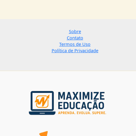
Sobre
Contato
Termos de Uso
Política de Privacidade