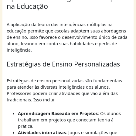
na Educação
A aplicação da teoria das inteligências múltiplas na
educação permite que escolas adaptem suas abordagens
de ensino. Isso favorece o desenvolvimento único de cada
aluno, levando em conta suas habilidades e perfis de
inteligência.
Estratégias de Ensino Personalizadas
Estratégias de ensino personalizadas são fundamentais
para atender às diversas inteligências dos alunos.
Professores podem criar atividades que vão além das
tradicionais. Isso inclui:
Aprendizagem Baseada em Projetos
: Os alunos
trabalham em projetos que conectam teoria à
prática.
Atividades interativas
: Jogos e simulações que