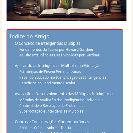
Índice do Artigo
O Conceito de Inteligências Múltiplas
Fundamentos da Teoria por Howard Gardner
As Oito Inteligências Desenvolvidas por Gardner
Aplicando as Inteligências Múltiplas na Educação
Estratégias de Ensino Personalizadas
Papel do Educador na Identificação das Inteligências
Benefícios no Rendimento Escolar
Avaliação e Desenvolvimento das Múltiplas Inteligências
Métodos de Avaliação das Inteligências Individuais
Criatividade e Resolução de Problemas
Superdotação e Inteligências Múltiplas
Críticas e Considerações Contemporâneas
Análises Críticas sobre a Teoria