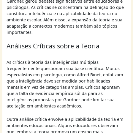
Gardner, gerou debates significativos entre educadores e
psicólogos. As críticas se concentram na definição do que
constitui a inteligência e na aplicabilidade da teoria no
ambiente escolar. Além disso, a expansão da teoria e sua
adaptação a contextos modernos também são tópicos
importantes.
Análises Críticas sobre a Teoria
As críticas à teoria das inteligências múltiplas
frequentemente questionam sua base científica. Muitos
especialistas em psicologia, como Alfred Binet, enfatizam
que a inteligência deve ser medida por habilidades
mentais em vez de categorias amplas. Críticos apontam
que a falta de evidência empírica sólida para as
inteligências propostas por Gardner pode limitar sua
aceitação em ambientes acadêmicos.
Outra análise crítica envolve a aplicabilidade da teoria em
ambientes educacionais. Alguns educadores observam
que, embora a teoria promova um ensino mais