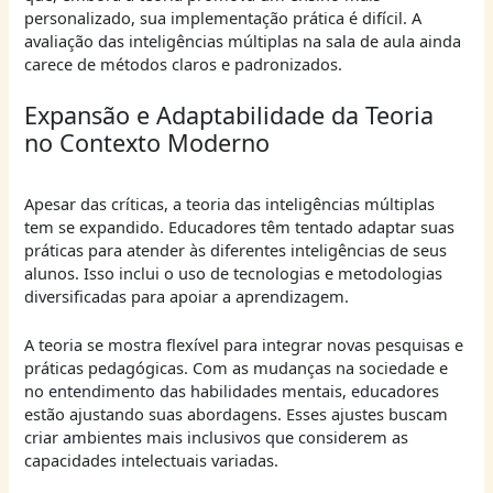
personalizado, sua implementação prática é difícil. A
avaliação das inteligências múltiplas na sala de aula ainda
carece de métodos claros e padronizados.
Expansão e Adaptabilidade da Teoria
no Contexto Moderno
Apesar das críticas, a teoria das inteligências múltiplas
tem se expandido. Educadores têm tentado adaptar suas
práticas para atender às diferentes inteligências de seus
alunos. Isso inclui o uso de tecnologias e metodologias
diversificadas para apoiar a aprendizagem.
A teoria se mostra flexível para integrar novas pesquisas e
práticas pedagógicas. Com as mudanças na sociedade e
no entendimento das habilidades mentais, educadores
estão ajustando suas abordagens. Esses ajustes buscam
criar ambientes mais inclusivos que considerem as
capacidades intelectuais variadas.