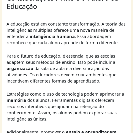
Educação
A educação está em constante transformação. A teoria das
inteligências múltiplas oferece uma nova maneira de
entender a
inteligência humana
. Essa abordagem
reconhece que cada aluno aprende de forma diferente.
Para o futuro da educação, é essencial que as escolas
adaptem seus métodos de ensino. Isso pode incluir a
organização
da sala de aula e a diversificação das
atividades. Os educadores devem criar ambientes que
incentivem diferentes formas de aprendizado.
Estratégias como o uso de tecnologia podem aprimorar a
memória
dos alunos. Ferramentas digitais oferecem
recursos interativos que ajudam na retenção do
conhecimento. Assim, os alunos podem explorar suas
inteligências únicas.
Adicionalmente, promover o
ensaio e aprendizagem