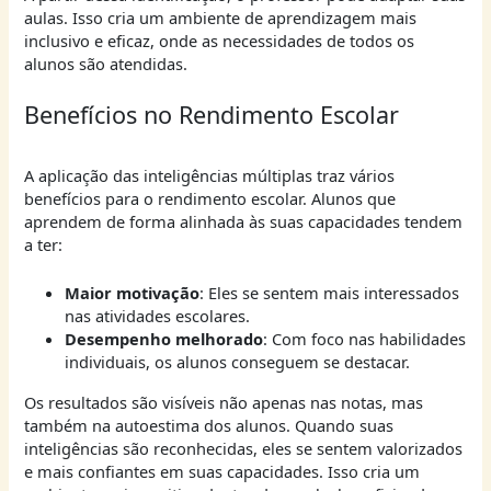
aulas. Isso cria um ambiente de aprendizagem mais
inclusivo e eficaz, onde as necessidades de todos os
alunos são atendidas.
Benefícios no Rendimento Escolar
A aplicação das inteligências múltiplas traz vários
benefícios para o rendimento escolar. Alunos que
aprendem de forma alinhada às suas capacidades tendem
a ter:
Maior motivação
: Eles se sentem mais interessados
nas atividades escolares.
Desempenho melhorado
: Com foco nas habilidades
individuais, os alunos conseguem se destacar.
Os resultados são visíveis não apenas nas notas, mas
também na autoestima dos alunos. Quando suas
inteligências são reconhecidas, eles se sentem valorizados
e mais confiantes em suas capacidades. Isso cria um