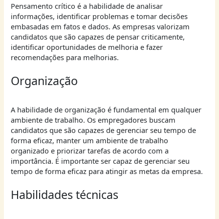
Pensamento crítico é a habilidade de analisar
informações, identificar problemas e tomar decisões
embasadas em fatos e dados. As empresas valorizam
candidatos que são capazes de pensar criticamente,
identificar oportunidades de melhoria e fazer
recomendações para melhorias.
Organização
A habilidade de organização é fundamental em qualquer
ambiente de trabalho. Os empregadores buscam
candidatos que são capazes de gerenciar seu tempo de
forma eficaz, manter um ambiente de trabalho
organizado e priorizar tarefas de acordo com a
importância. É importante ser capaz de gerenciar seu
tempo de forma eficaz para atingir as metas da empresa.
Habilidades técnicas