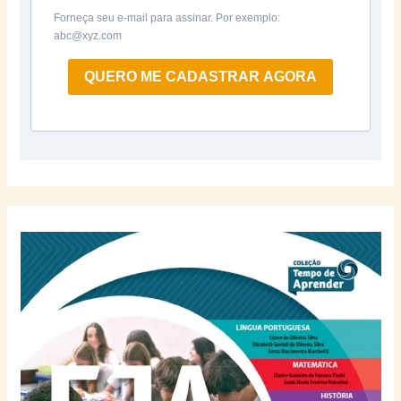
Forneça seu e-mail para assinar. Por exemplo:
abc@xyz.com
QUERO ME CADASTRAR AGORA