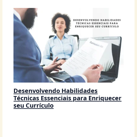
Desenvolvendo Habilidades
Técnicas Essenciais para Enriquecer
seu Currículo