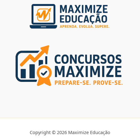
Copyright © 2026 Maximize Educação