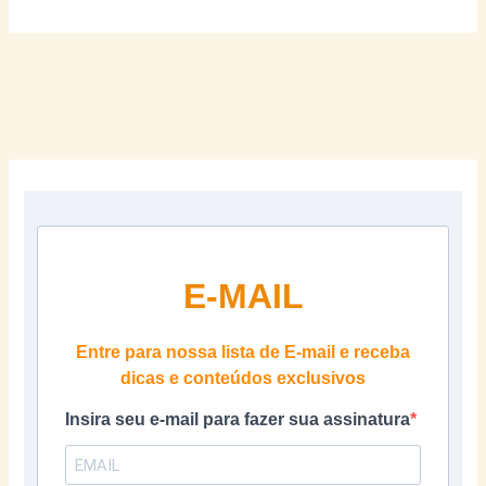
E-MAIL
Entre para nossa lista de E-mail e receba
dicas e conteúdos exclusivos
Insira seu e-mail para fazer sua assinatura