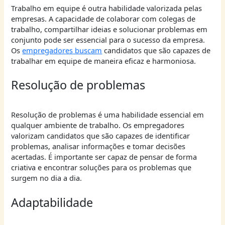
Trabalho em equipe é outra habilidade valorizada pelas
empresas. A capacidade de colaborar com colegas de
trabalho, compartilhar ideias e solucionar problemas em
conjunto pode ser essencial para o sucesso da empresa.
Os
empregadores buscam
candidatos que são capazes de
trabalhar em equipe de maneira eficaz e harmoniosa.
Resolução de problemas
Resolução de problemas é uma habilidade essencial em
qualquer ambiente de trabalho. Os empregadores
valorizam candidatos que são capazes de identificar
problemas, analisar informações e tomar decisões
acertadas. É importante ser capaz de pensar de forma
criativa e encontrar soluções para os problemas que
surgem no dia a dia.
Adaptabilidade