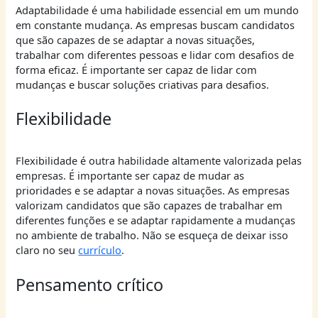
Adaptabilidade é uma habilidade essencial em um mundo
em constante mudança. As empresas buscam candidatos
que são capazes de se adaptar a novas situações,
trabalhar com diferentes pessoas e lidar com desafios de
forma eficaz. É importante ser capaz de lidar com
mudanças e buscar soluções criativas para desafios.
Flexibilidade
Flexibilidade é outra habilidade altamente valorizada pelas
empresas. É importante ser capaz de mudar as
prioridades e se adaptar a novas situações. As empresas
valorizam candidatos que são capazes de trabalhar em
diferentes funções e se adaptar rapidamente a mudanças
no ambiente de trabalho. Não se esqueça de deixar isso
claro no seu
currículo
.
Pensamento crítico