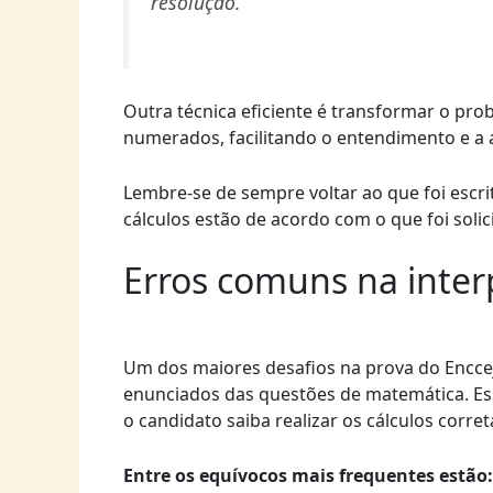
resolução.
Outra técnica eficiente é transformar o p
numerados, facilitando o entendimento e a 
Lembre-se de sempre voltar ao que foi escri
cálculos estão de acordo com o que foi solic
Erros comuns na inter
Um dos maiores desafios na prova do Enccej
enunciados das questões de matemática. E
o candidato saiba realizar os cálculos corre
Entre os equívocos mais frequentes estão: