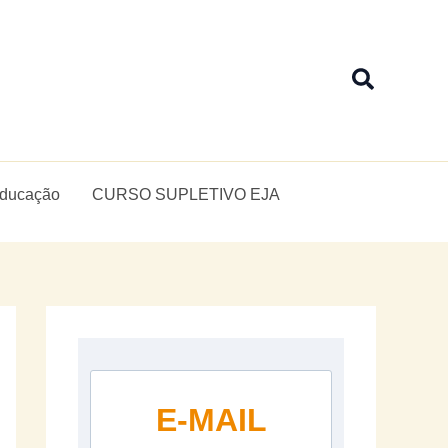
Pesquis
Educação
CURSO SUPLETIVO EJA
E-MAIL