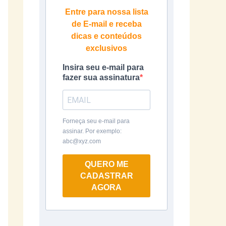
Entre para nossa lista
de E-mail e receba
dicas e conteúdos
exclusivos
Insira seu e-mail para
fazer sua assinatura
Forneça seu e-mail para
assinar. Por exemplo:
abc@xyz.com
QUERO ME
CADASTRAR
AGORA