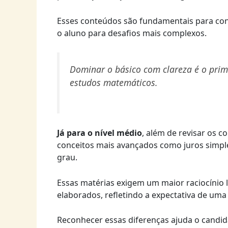
Esses conteúdos são fundamentais para cons
o aluno para desafios mais complexos.
Dominar o básico com clareza é o pri
estudos matemáticos.
Já para o nível médio
, além de revisar os 
conceitos mais avançados como juros simpl
grau.
Essas matérias exigem um maior raciocínio 
elaborados, refletindo a expectativa de uma 
Reconhecer essas diferenças ajuda o candida