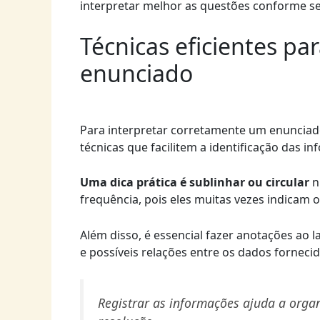
interpretar melhor as questões conforme se
Técnicas eficientes pa
enunciado
Para interpretar corretamente um enunciad
técnicas que facilitem a identificação das 
Uma dica prática é sublinhar ou circular
n
frequência, pois eles muitas vezes indicam
Além disso, é essencial fazer anotações ao
e possíveis relações entre os dados fornecid
Registrar as informações ajuda a organ