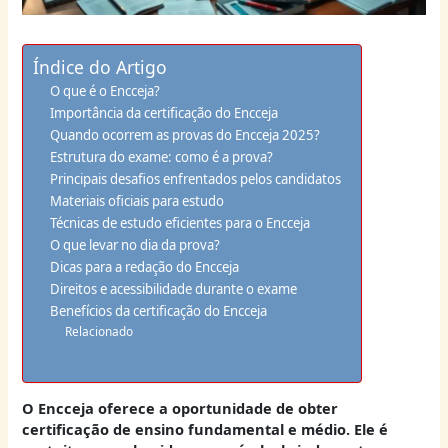
Índice do Artigo
O que é o Encceja?
Importância da certificação do Encceja
Quando ocorrem as provas do Encceja 2025?
Estrutura do exame: como é a prova?
Principais desafios enfrentados pelos candidatos
Materiais oficiais para estudo
Técnicas de estudo eficientes para o Encceja
O que levar no dia da prova?
Dicas para a redação do Encceja
Direitos e acessibilidade durante o exame
Benefícios da certificação do Encceja
Relacionado
O Encceja oferece a oportunidade de obter
certificação de ensino fundamental e médio. Ele é