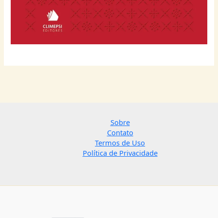
Sobre
Contato
Termos de Uso
Política de Privacidade