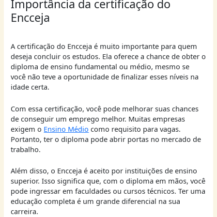
Importância da certificação do
Encceja
A certificação do Encceja é muito importante para quem
deseja concluir os estudos. Ela oferece a chance de obter o
diploma de ensino fundamental ou médio, mesmo se
você não teve a oportunidade de finalizar esses níveis na
idade certa.
Com essa certificação, você pode melhorar suas chances
de conseguir um emprego melhor. Muitas empresas
exigem o
Ensino Médio
como requisito para vagas.
Portanto, ter o diploma pode abrir portas no mercado de
trabalho.
Além disso, o Encceja é aceito por instituições de ensino
superior. Isso significa que, com o diploma em mãos, você
pode ingressar em faculdades ou cursos técnicos. Ter uma
educação completa é um grande diferencial na sua
carreira.