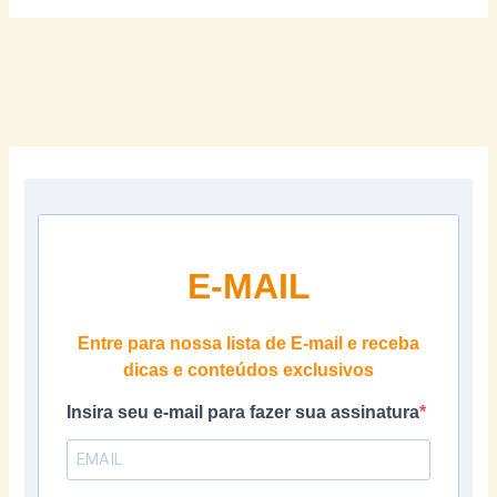
E-MAIL
Entre para nossa lista de E-mail e receba
dicas e conteúdos exclusivos
Insira seu e-mail para fazer sua assinatura