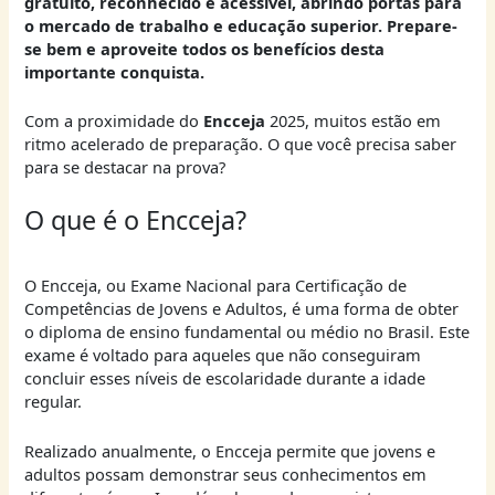
gratuito, reconhecido e acessível, abrindo portas para
o mercado de trabalho e educação superior. Prepare-
se bem e aproveite todos os benefícios desta
importante conquista.
Com a proximidade do
Encceja
2025, muitos estão em
ritmo acelerado de preparação. O que você precisa saber
para se destacar na prova?
O que é o Encceja?
O Encceja, ou Exame Nacional para Certificação de
Competências de Jovens e Adultos, é uma forma de obter
o diploma de ensino fundamental ou médio no Brasil. Este
exame é voltado para aqueles que não conseguiram
concluir esses níveis de escolaridade durante a idade
regular.
Realizado anualmente, o Encceja permite que jovens e
adultos possam demonstrar seus conhecimentos em