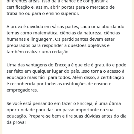
diferentes áreas. Isso dá a chance de conquistar a
certificação e, assim, abrir portas para o mercado de
trabalho ou para o ensino superior.
A prova é dividida em várias partes, cada uma abordando
temas como matemática, ciências da natureza, ciências
humanas e linguagem. Os participantes devem estar
preparados para responder a questões objetivas e
também realizar uma redação.
Uma das vantagens do Encceja é que ele é gratuito e pode
ser feito em qualquer lugar do país. Isso torna o acesso à
educação mais fácil para todos. Além disso, a certificação
é reconhecida por todas as instituições de ensino e
empregadores.
Se você está pensando em fazer o Encceja, é uma ótima
oportunidade para dar um passo importante na sua
educação. Prepare-se bem e tire suas dúvidas antes do dia
da prova!