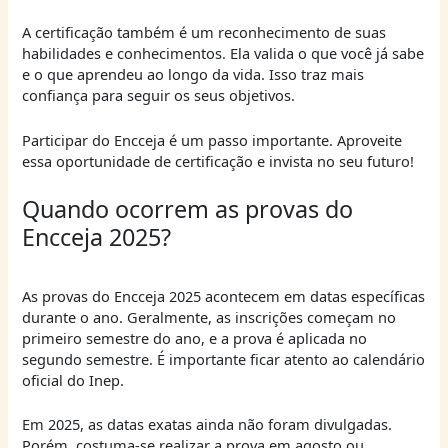
A certificação também é um reconhecimento de suas
habilidades e conhecimentos. Ela valida o que você já sabe
e o que aprendeu ao longo da vida. Isso traz mais
confiança para seguir os seus objetivos.
Participar do Encceja é um passo importante. Aproveite
essa oportunidade de certificação e invista no seu futuro!
Quando ocorrem as provas do
Encceja 2025?
As provas do Encceja 2025 acontecem em datas específicas
durante o ano. Geralmente, as inscrições começam no
primeiro semestre do ano, e a prova é aplicada no
segundo semestre. É importante ficar atento ao calendário
oficial do Inep.
Em 2025, as datas exatas ainda não foram divulgadas.
Porém, costuma-se realizar a prova em agosto ou