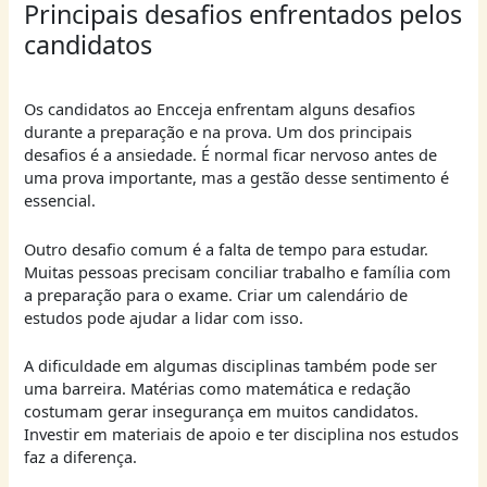
Principais desafios enfrentados pelos
candidatos
Os candidatos ao Encceja enfrentam alguns desafios
durante a preparação e na prova. Um dos principais
desafios é a ansiedade. É normal ficar nervoso antes de
uma prova importante, mas a gestão desse sentimento é
essencial.
Outro desafio comum é a falta de tempo para estudar.
Muitas pessoas precisam conciliar trabalho e família com
a preparação para o exame. Criar um calendário de
estudos pode ajudar a lidar com isso.
A dificuldade em algumas disciplinas também pode ser
uma barreira. Matérias como matemática e redação
costumam gerar insegurança em muitos candidatos.
Investir em materiais de apoio e ter disciplina nos estudos
faz a diferença.