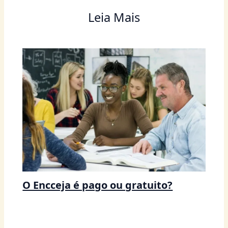
Leia Mais
O Encceja é pago ou gratuito?