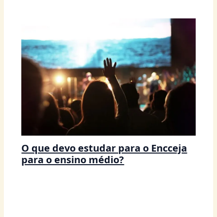
O que devo estudar para o Encceja
para o ensino médio?