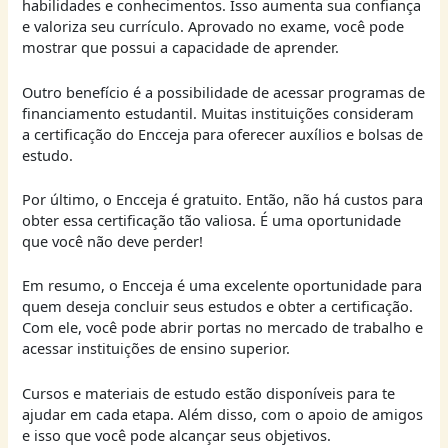
habilidades e conhecimentos. Isso aumenta sua confiança
e valoriza seu currículo. Aprovado no exame, você pode
mostrar que possui a capacidade de aprender.
Outro benefício é a possibilidade de acessar programas de
financiamento estudantil. Muitas instituições consideram
a certificação do Encceja para oferecer auxílios e bolsas de
estudo.
Por último, o Encceja é gratuito. Então, não há custos para
obter essa certificação tão valiosa. É uma oportunidade
que você não deve perder!
Em resumo, o Encceja é uma excelente oportunidade para
quem deseja concluir seus estudos e obter a certificação.
Com ele, você pode abrir portas no mercado de trabalho e
acessar instituições de ensino superior.
Cursos e materiais de estudo estão disponíveis para te
ajudar em cada etapa. Além disso, com o apoio de amigos
e isso que você pode alcançar seus objetivos.