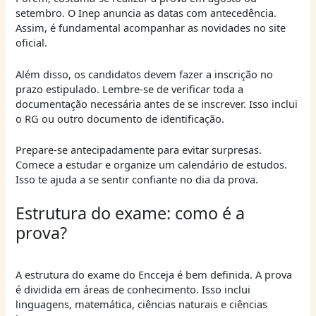
setembro. O Inep anuncia as datas com antecedência.
Assim, é fundamental acompanhar as novidades no site
oficial.
Além disso, os candidatos devem fazer a inscrição no
prazo estipulado. Lembre-se de verificar toda a
documentação necessária antes de se inscrever. Isso inclui
o RG ou outro documento de identificação.
Prepare-se antecipadamente para evitar surpresas.
Comece a estudar e organize um calendário de estudos.
Isso te ajuda a se sentir confiante no dia da prova.
Estrutura do exame: como é a
prova?
A estrutura do exame do Encceja é bem definida. A prova
é dividida em áreas de conhecimento. Isso inclui
linguagens, matemática, ciências naturais e ciências