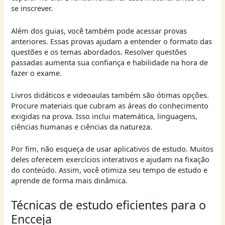
se inscrever.
Além dos guias, você também pode acessar provas
anteriores. Essas provas ajudam a entender o formato das
questões e os temas abordados. Resolver questões
passadas aumenta sua confiança e habilidade na hora de
fazer o exame.
Livros didáticos e videoaulas também são ótimas opções.
Procure materiais que cubram as áreas do conhecimento
exigidas na prova. Isso inclui matemática, linguagens,
ciências humanas e ciências da natureza.
Por fim, não esqueça de usar aplicativos de estudo. Muitos
deles oferecem exercícios interativos e ajudam na fixação
do conteúdo. Assim, você otimiza seu tempo de estudo e
aprende de forma mais dinâmica.
Técnicas de estudo eficientes para o
Encceja