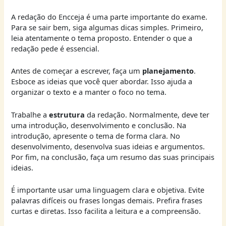
A redação do Encceja é uma parte importante do exame.
Para se sair bem, siga algumas dicas simples. Primeiro,
leia atentamente o tema proposto. Entender o que a
redação pede é essencial.
Antes de começar a escrever, faça um
planejamento
.
Esboce as ideias que você quer abordar. Isso ajuda a
organizar o texto e a manter o foco no tema.
Trabalhe a
estrutura
da redação. Normalmente, deve ter
uma introdução, desenvolvimento e conclusão. Na
introdução, apresente o tema de forma clara. No
desenvolvimento, desenvolva suas ideias e argumentos.
Por fim, na conclusão, faça um resumo das suas principais
ideias.
É importante usar uma linguagem clara e objetiva. Evite
palavras difíceis ou frases longas demais. Prefira frases
curtas e diretas. Isso facilita a leitura e a compreensão.