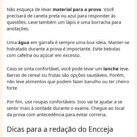
Não esqueça de levar
material para a prova
. Você
precisará de caneta preta ou azul para responder às
questões. Leve também um lápis e uma borracha para
anotações.
Uma
água
em garrafa é sempre uma boa ideia. Manter-se
hidratado durante a prova é importante. Evite bebidas
com cafeína ou açúcar em excesso.
Caso se sinta confortável, você pode levar um
lanche
leve.
Barras de cereal ou frutas são opções saudáveis. Porém,
não leve alimentos que podem fazer barulho ou ter cheiro
forte.
Por fim, use roupas confortáveis. Isso vai te ajudar a se
sentir mais à vontade durante o exame. Chegue ao local
da prova com antecedência para evitar correria.
Dicas para a redação do Encceja