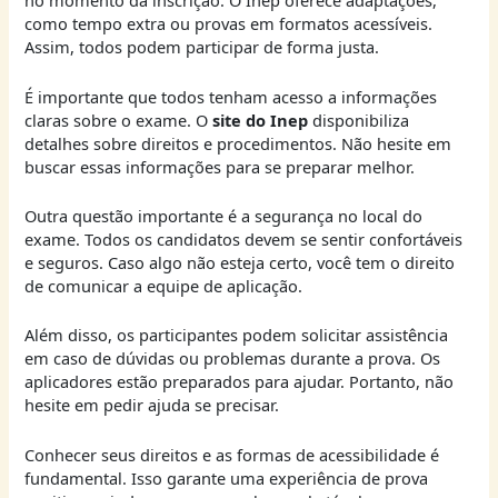
no momento da inscrição. O Inep oferece adaptações,
como tempo extra ou provas em formatos acessíveis.
Assim, todos podem participar de forma justa.
É importante que todos tenham acesso a informações
claras sobre o exame. O
site do Inep
disponibiliza
detalhes sobre direitos e procedimentos. Não hesite em
buscar essas informações para se preparar melhor.
Outra questão importante é a segurança no local do
exame. Todos os candidatos devem se sentir confortáveis
e seguros. Caso algo não esteja certo, você tem o direito
de comunicar a equipe de aplicação.
Além disso, os participantes podem solicitar assistência
em caso de dúvidas ou problemas durante a prova. Os
aplicadores estão preparados para ajudar. Portanto, não
hesite em pedir ajuda se precisar.
Conhecer seus direitos e as formas de acessibilidade é
fundamental. Isso garante uma experiência de prova