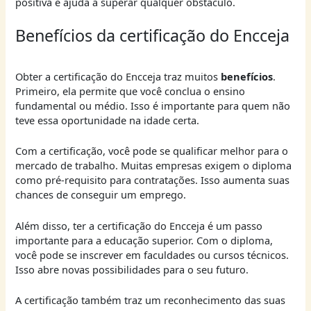
positiva e ajuda a superar qualquer obstáculo.
Benefícios da certificação do Encceja
Obter a certificação do Encceja traz muitos
benefícios
.
Primeiro, ela permite que você conclua o ensino
fundamental ou médio. Isso é importante para quem não
teve essa oportunidade na idade certa.
Com a certificação, você pode se qualificar melhor para o
mercado de trabalho. Muitas empresas exigem o diploma
como pré-requisito para contratações. Isso aumenta suas
chances de conseguir um emprego.
Além disso, ter a certificação do Encceja é um passo
importante para a educação superior. Com o diploma,
você pode se inscrever em faculdades ou cursos técnicos.
Isso abre novas possibilidades para o seu futuro.
A certificação também traz um reconhecimento das suas