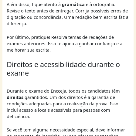
Além disso, fique atento à
gramática
e à ortografia.
Revise o texto antes de entregar. Corrija possíveis erros de
digitação ou concordância. Uma redação bem escrita faz a
diferença.
Por último, pratique! Resolva temas de redações de
exames anteriores. Isso te ajuda a ganhar confiança e a
melhorar sua escrita.
Direitos e acessibilidade durante o
exame
Durante o exame do Encceja, todos os candidatos têm
direitos
garantidos. Um dos direitos é a garantia de
condições adequadas para a realização da prova. Isso
inclui acesso a locais acessíveis para pessoas com
deficiência.
Se você tem alguma necessidade especial, deve informar