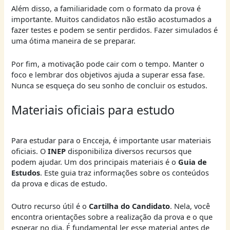
Além disso, a familiaridade com o formato da prova é
importante. Muitos candidatos não estão acostumados a
fazer testes e podem se sentir perdidos. Fazer simulados é
uma ótima maneira de se preparar.
Por fim, a motivação pode cair com o tempo. Manter o
foco e lembrar dos objetivos ajuda a superar essa fase.
Nunca se esqueça do seu sonho de concluir os estudos.
Materiais oficiais para estudo
Para estudar para o Encceja, é importante usar materiais
oficiais. O
INEP
disponibiliza diversos recursos que
podem ajudar. Um dos principais materiais é o
Guia de
Estudos
. Este guia traz informações sobre os conteúdos
da prova e dicas de estudo.
Outro recurso útil é o
Cartilha do Candidato
. Nela, você
encontra orientações sobre a realização da prova e o que
esperar no dia. É fundamental ler esse material antes de