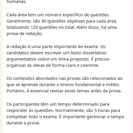
humanas.
Cada área tem um número específico de questões.
Geralmente, são 30 questões objetivas para cada área,
totalizando 120 questões no total. Além disso, há uma
prova de redação.
A redação é uma parte importante do exame. Os
candidatos devem escrever um texto dissertativo-
argumentativo sobre um tema proposto. É preciso
organizar as ideias de forma clara e coerente.
Os conteúdos abordados nas provas são relacionados ao
que se aprende durante o ensino fundamental e médio.
Portanto, é essencial revisar esses temas antes da prova.
Os participantes têm um tempo determinado para
responder às questões. Normalmente, são 5 horas para
completar todo o exame. É importante gerenciar o tempo
durante a prova.