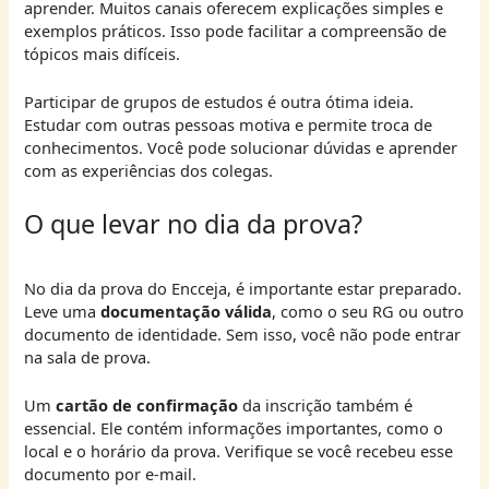
aprender. Muitos canais oferecem explicações simples e
exemplos práticos. Isso pode facilitar a compreensão de
tópicos mais difíceis.
Participar de grupos de estudos é outra ótima ideia.
Estudar com outras pessoas motiva e permite troca de
conhecimentos. Você pode solucionar dúvidas e aprender
com as experiências dos colegas.
O que levar no dia da prova?
No dia da prova do Encceja, é importante estar preparado.
Leve uma
documentação válida
, como o seu RG ou outro
documento de identidade. Sem isso, você não pode entrar
na sala de prova.
Um
cartão de confirmação
da inscrição também é
essencial. Ele contém informações importantes, como o
local e o horário da prova. Verifique se você recebeu esse
documento por e-mail.