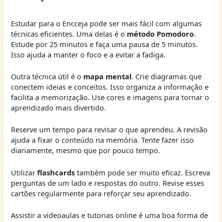
Estudar para o Encceja pode ser mais fácil com algumas
técnicas eficientes. Uma delas é o
método Pomodoro
.
Estude por 25 minutos e faça uma pausa de 5 minutos.
Isso ajuda a manter o foco e a evitar a fadiga.
Outra técnica útil é o
mapa mental
. Crie diagramas que
conectem ideias e conceitos. Isso organiza a informação e
facilita a memorização. Use cores e imagens para tornar o
aprendizado mais divertido.
Reserve um tempo para revisar o que aprendeu. A revisão
ajuda a fixar o conteúdo na memória. Tente fazer isso
diariamente, mesmo que por pouco tempo.
Utilizar
flashcards
também pode ser muito eficaz. Escreva
perguntas de um lado e respostas do outro. Revise esses
cartões regularmente para reforçar seu aprendizado.
Assistir a videoaulas e tutorias online é uma boa forma de