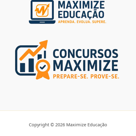
Copyright © 2026 Maximize Educação