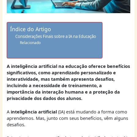
Índice do Artigo
Considerações Finais sobre a IA na Educação
Relacionado
A inteligência artificial na educação oferece benefícios
significativos, como aprendizado personalizado e
interatividade, mas também apresenta desafios,
incluindo a necessidade de treinamento, a
importância da interação humana e a proteção da
privacidade dos dados dos alunos.
A
inteligência artificial
(IA) está mudando a forma como
aprendemos. Mas, junto com seus benefícios, vêm alguns
desafios.