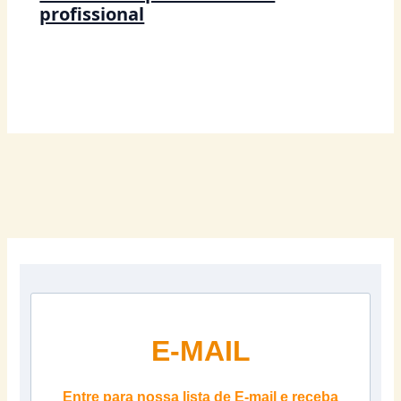
profissional
E-MAIL
Entre para nossa lista de E-mail e receba