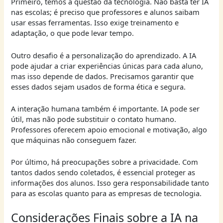
Primeiro, temos a questão da tecnologia. Não basta ter IA
nas escolas; é preciso que professores e alunos saibam
usar essas ferramentas. Isso exige treinamento e
adaptação, o que pode levar tempo.
Outro desafio é a personalização do aprendizado. A IA
pode ajudar a criar experiências únicas para cada aluno,
mas isso depende de dados. Precisamos garantir que
esses dados sejam usados de forma ética e segura.
A interação humana também é importante. IA pode ser
útil, mas não pode substituir o contato humano.
Professores oferecem apoio emocional e motivação, algo
que máquinas não conseguem fazer.
Por último, há preocupações sobre a privacidade. Com
tantos dados sendo coletados, é essencial proteger as
informações dos alunos. Isso gera responsabilidade tanto
para as escolas quanto para as empresas de tecnologia.
Considerações Finais sobre a IA na