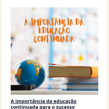
A importância da educação
continuada para o sucesso