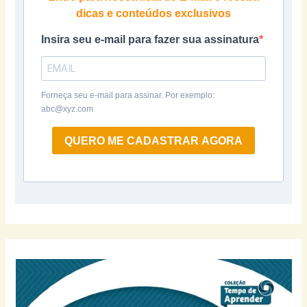
dicas e conteúdos exclusivos
Insira seu e-mail para fazer sua assinatura
Forneça seu e-mail para assinar. Por exemplo:
abc@xyz.com
QUERO ME CADASTRAR AGORA