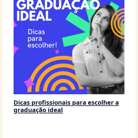
Dicas profissionais para escolher a
graduação ideal