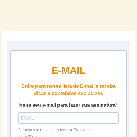
E-MAIL
Entre para nossa lista de E-mail e receba
dicas e conteúdos exclusivos
Insira seu e-mail para fazer sua assinatura
Forneça seu e-mail para assinar. Por exemplo:
abc@xyz.com