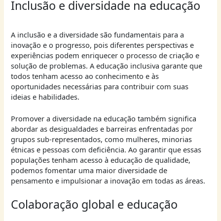
Inclusão e diversidade na educação
A inclusão e a diversidade são fundamentais para a
inovação e o progresso, pois diferentes perspectivas e
experiências podem enriquecer o processo de criação e
solução de problemas. A educação inclusiva garante que
todos tenham acesso ao conhecimento e às
oportunidades necessárias para contribuir com suas
ideias e habilidades.
Promover a diversidade na educação também significa
abordar as desigualdades e barreiras enfrentadas por
grupos sub-representados, como mulheres, minorias
étnicas e pessoas com deficiência. Ao garantir que essas
populações tenham acesso à educação de qualidade,
podemos fomentar uma maior diversidade de
pensamento e impulsionar a inovação em todas as áreas.
Colaboração global e educação