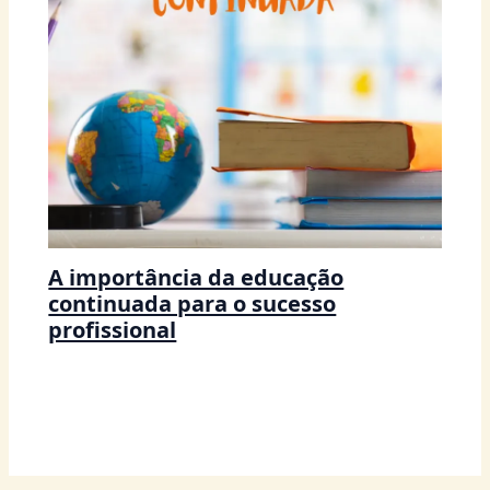
A importância da educação
continuada para o sucesso
profissional