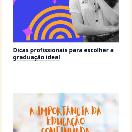
Dicas profissionais para escolher a
graduação ideal