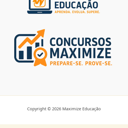
Copyright © 2026 Maximize Educação