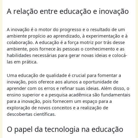
A relação entre educação e inovação
A inovação é o motor do progresso e o resultado de um
ambiente propício ao aprendizado, à experimentação e à
colaboração. A educação é a força motriz por trás desse
ambiente, pois fornece às pessoas o conhecimento e as
habilidades necessárias para gerar novas ideias e colocá-
las em prática.
Uma educação de qualidade é crucial para fomentar a
inovação, pois oferece aos alunos a oportunidade de
aprender com os erros e refinar suas ideias. Além disso, o
ensino superior e a pesquisa acadêmica são fundamentais
para a inovação, pois fornecem um espaço para a
exploração de novos conceitos e a realização de
descobertas científicas.
O papel da tecnologia na educação