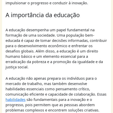
impulsionar o progresso e conduzir à inovação.
A importância da educação
A educação desempenha um papel fundamental na
formação de uma sociedade. Uma população bem-
educada é capaz de tomar decisões informadas, contribuir
para o desenvolvimento econômico e enfrentar os
desafios globais. Além disso, a educação é um direito
humano básico e um elemento essencial para a
erradicação da pobreza e a promoção da igualdade e da
justiça social.
A educação não apenas prepara os indivíduos para o
mercado de trabalho, mas também desenvolve
habilidades essenciais como pensamento crítico,
comunicação eficiente e capacidade de colaboração. Essas
habilidades
são fundamentais para a inovação e o
progresso, pois permitem que as pessoas abordem
problemas complexos e encontrem soluções criativas.