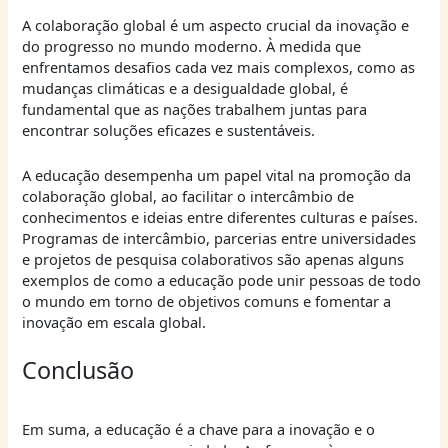
A colaboração global é um aspecto crucial da inovação e
do progresso no mundo moderno. À medida que
enfrentamos desafios cada vez mais complexos, como as
mudanças climáticas e a desigualdade global, é
fundamental que as nações trabalhem juntas para
encontrar soluções eficazes e sustentáveis.
A educação desempenha um papel vital na promoção da
colaboração global, ao facilitar o intercâmbio de
conhecimentos e ideias entre diferentes culturas e países.
Programas de intercâmbio, parcerias entre universidades
e projetos de pesquisa colaborativos são apenas alguns
exemplos de como a educação pode unir pessoas de todo
o mundo em torno de objetivos comuns e fomentar a
inovação em escala global.
Conclusão
Em suma, a educação é a chave para a inovação e o