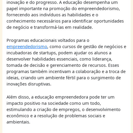
inovação e do progresso. A educação desempenha um
papel importante na promoção do empreendedorismo,
fornecendo aos indivíduos as habilidades e o
conhecimento necessários para identificar oportunidades
de negócio e transformá-las em realidade.
Programas educacionais voltados para o
empreendedorismo
, como cursos de gestão de negócios e
incubadoras de startups, podem ajudar os alunos a
desenvolver habilidades essenciais, como liderança,
tomada de decisão e gerenciamento de recursos. Esses
programas também incentivam a colaboração e a troca de
ideias, criando um ambiente fértil para o surgimento de
inovações disruptivas.
Além disso, a educação empreendedora pode ter um
impacto positivo na sociedade como um todo,
estimulando a criação de empregos, o desenvolvimento
econômico e a resolução de problemas sociais e
ambientais.