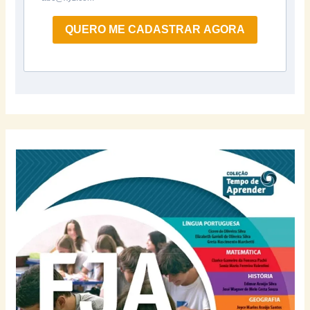
QUERO ME CADASTRAR AGORA