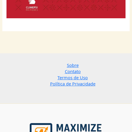
Sobre
Contato
Termos de Uso
Política de Privacidade