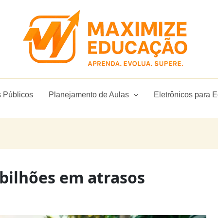
 Públicos
Planejamento de Aulas
Eletrônicos para 
9 bilhões em atrasos