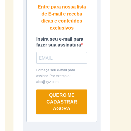
Entre para nossa lista
de E-mail e receba
dicas e conteúdos
exclusivos
Insira seu e-mail para
fazer sua assinatura
Forneça seu e-mail para
assinar. Por exemplo:
abc@xyz.com
QUERO ME
CADASTRAR
AGORA