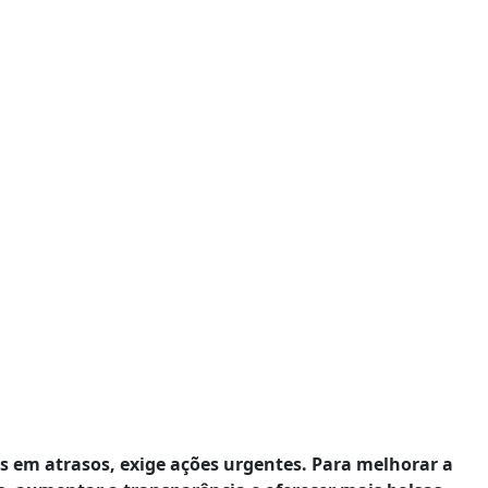
es em atrasos, exige ações urgentes. Para melhorar a