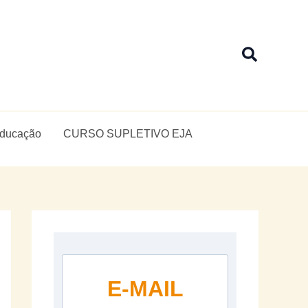
Pesquis
Educação
CURSO SUPLETIVO EJA
E-MAIL