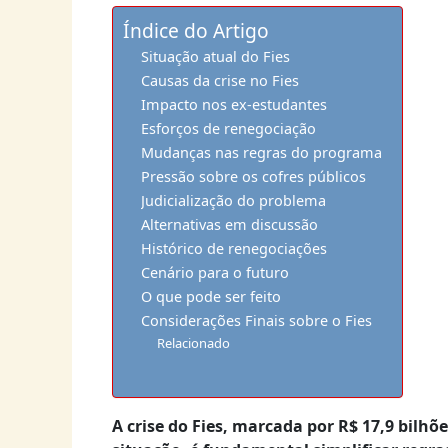
Índice do Artigo
Situação atual do Fies
Causas da crise no Fies
Impacto nos ex-estudantes
Esforços de renegociação
Mudanças nas regras do programa
Pressão sobre os cofres públicos
Judicialização do problema
Alternativas em discussão
Histórico de renegociações
Cenário para o futuro
O que pode ser feito
Considerações Finais sobre o Fies
Relacionado
A crise do Fies, marcada por R$ 17,9 bilhõ