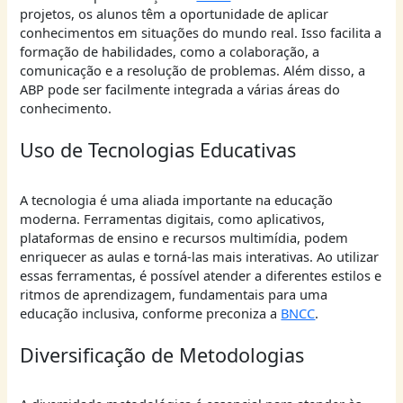
projetos, os alunos têm a oportunidade de aplicar
conhecimentos em situações do mundo real. Isso facilita a
formação de habilidades, como a colaboração, a
comunicação e a resolução de problemas. Além disso, a
ABP pode ser facilmente integrada a várias áreas do
conhecimento.
Uso de Tecnologias Educativas
A tecnologia é uma aliada importante na educação
moderna. Ferramentas digitais, como aplicativos,
plataformas de ensino e recursos multimídia, podem
enriquecer as aulas e torná-las mais interativas. Ao utilizar
essas ferramentas, é possível atender a diferentes estilos e
ritmos de aprendizagem, fundamentais para uma
educação inclusiva, conforme preconiza a
BNCC
.
Diversificação de Metodologias