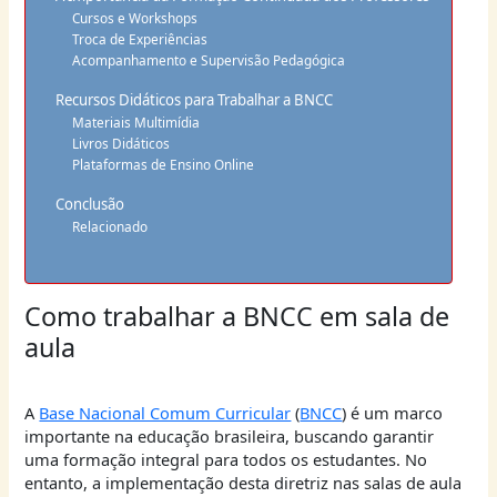
Cursos e Workshops
Troca de Experiências
Acompanhamento e Supervisão Pedagógica
Recursos Didáticos para Trabalhar a BNCC
Materiais Multimídia
Livros Didáticos
Plataformas de Ensino Online
Conclusão
Relacionado
Como trabalhar a BNCC em sala de
aula
A
Base Nacional Comum Curricular
(
BNCC
) é um marco
importante na educação brasileira, buscando garantir
uma formação integral para todos os estudantes. No
entanto, a implementação desta diretriz nas salas de aula