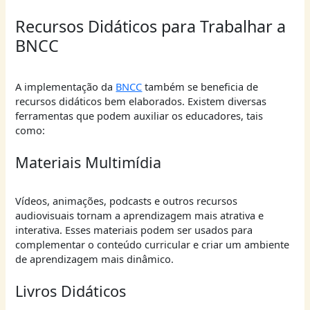
Recursos Didáticos para Trabalhar a
BNCC
A implementação da
BNCC
também se beneficia de
recursos didáticos bem elaborados. Existem diversas
ferramentas que podem auxiliar os educadores, tais
como:
Materiais Multimídia
Vídeos, animações, podcasts e outros recursos
audiovisuais tornam a aprendizagem mais atrativa e
interativa. Esses materiais podem ser usados para
complementar o conteúdo curricular e criar um ambiente
de aprendizagem mais dinâmico.
Livros Didáticos