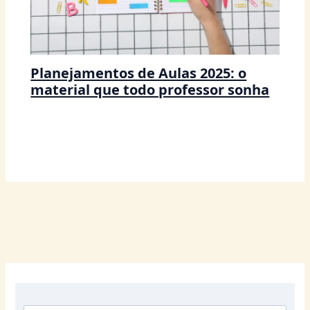
Planejamentos de Aulas 2025: o
material que todo professor sonha