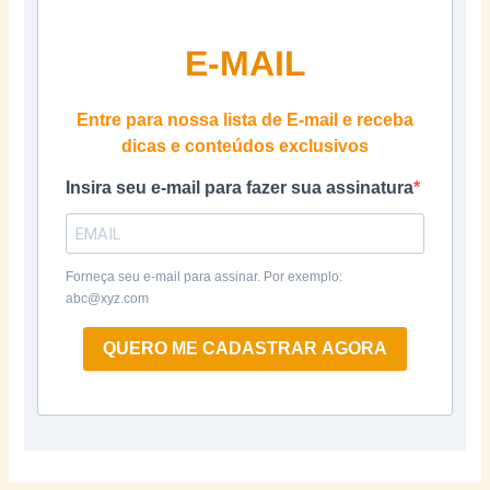
E-MAIL
Entre para nossa lista de E-mail e receba
dicas e conteúdos exclusivos
Insira seu e-mail para fazer sua assinatura
Forneça seu e-mail para assinar. Por exemplo:
abc@xyz.com
QUERO ME CADASTRAR AGORA