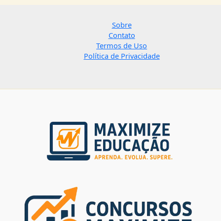
Sobre
Contato
Termos de Uso
Política de Privacidade