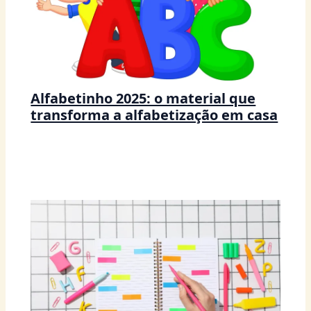
Alfabetinho 2025: o material que
transforma a alfabetização em casa