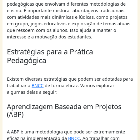
pedagógicas que envolvam diferentes metodologias de
ensino. É importante misturar abordagens tradicionais
com atividades mais dinâmicas e lúdicas, como projetos
em grupo, jogos educativos e exploração de temas atuais
que ressoem com os alunos. Isso ajuda a manter o
interesse e a motivação dos estudantes.
Estratégias para a Prática
Pedagógica
Existem diversas estratégias que podem ser adotadas para
trabalhar a
BNCC
de forma eficaz. Vamos explorar
algumas delas a seguir:
Aprendizagem Baseada em Projetos
(ABP)
A ABP é uma metodologia que pode ser extremamente
eficaz na implementação da
BNCC
. Ao trabalhar com