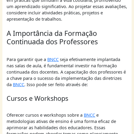
um aprendizado significativo. Ao projetar essas avaliações,
considere incluir atividades práticas, projetos e
apresentação de trabalhos.
A Importância da Formação
Continuada dos Professores
Para garantir que a
BNCC
seja efetivamente implantada
nas salas de aula, é fundamental investir na formação
continuada dos docentes. A capacitação dos professores é
a chave para o sucesso da implementação das diretrizes
da
BNCC
. Isso pode ser feito através de:
Cursos e Workshops
Oferecer cursos e workshops sobre a
BNCC
e
metodologias ativas de ensino é uma forma eficaz de
aprimorar as habilidades dos educadores. Essas
formações podem abordar temas como planejamento,