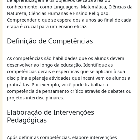
conhecimento, como Linguagens, Matemática, Ciências da
Natureza, Ciências Humanas e Ensino Religioso.
Compreender o que se espera dos alunos ao final de cada
etapa é crucial para um ensino eficaz.
Definição de Competências
As competências são habilidades que os alunos devem
desenvolver ao longo da educação. Identifique as
competências gerais e específicas que se aplicam à sua
disciplina e planeje atividades que incentivem os alunos a
praticá-las. Por exemplo, você pode trabalhar a
competência de pensamento crítico através de debates ou
projetos interdisciplinares.
Elaboração de Intervenções
Pedagógicas
Após definir as competências, elabore intervenções