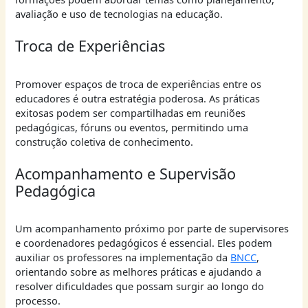
avaliação e uso de tecnologias na educação.
Troca de Experiências
Promover espaços de troca de experiências entre os
educadores é outra estratégia poderosa. As práticas
exitosas podem ser compartilhadas em reuniões
pedagógicas, fóruns ou eventos, permitindo uma
construção coletiva de conhecimento.
Acompanhamento e Supervisão
Pedagógica
Um acompanhamento próximo por parte de supervisores
e coordenadores pedagógicos é essencial. Eles podem
auxiliar os professores na implementação da
BNCC
,
orientando sobre as melhores práticas e ajudando a
resolver dificuldades que possam surgir ao longo do
processo.