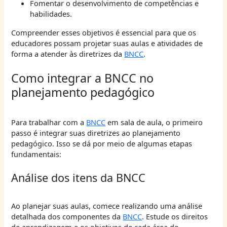
Fomentar o desenvolvimento de competências e
habilidades.
Compreender esses objetivos é essencial para que os
educadores possam projetar suas aulas e atividades de
forma a atender às diretrizes da
BNCC
.
Como integrar a BNCC no
planejamento pedagógico
Para trabalhar com a
BNCC
em sala de aula, o primeiro
passo é integrar suas diretrizes ao planejamento
pedagógico. Isso se dá por meio de algumas etapas
fundamentais:
Análise dos itens da BNCC
Ao planejar suas aulas, comece realizando uma análise
detalhada dos componentes da
BNCC
. Estude os direitos
de aprendizagem e os objetivos de cada área do