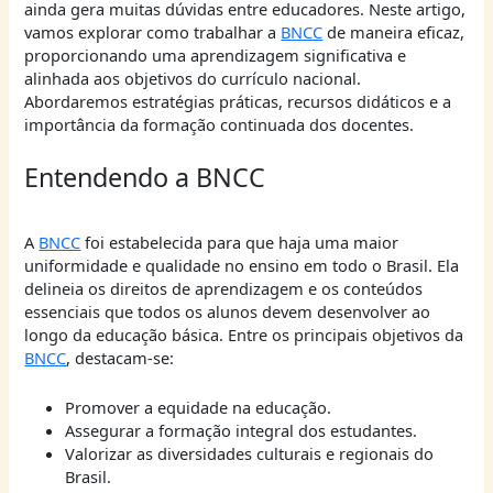
ainda gera muitas dúvidas entre educadores. Neste artigo,
vamos explorar como trabalhar a
BNCC
de maneira eficaz,
proporcionando uma aprendizagem significativa e
alinhada aos objetivos do currículo nacional.
Abordaremos estratégias práticas, recursos didáticos e a
importância da formação continuada dos docentes.
Entendendo a BNCC
A
BNCC
foi estabelecida para que haja uma maior
uniformidade e qualidade no ensino em todo o Brasil. Ela
delineia os direitos de aprendizagem e os conteúdos
essenciais que todos os alunos devem desenvolver ao
longo da educação básica. Entre os principais objetivos da
BNCC
, destacam-se:
Promover a equidade na educação.
Assegurar a formação integral dos estudantes.
Valorizar as diversidades culturais e regionais do
Brasil.