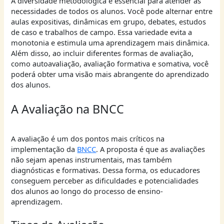
A diversidade metodológica é essencial para atender às
necessidades de todos os alunos. Você pode alternar entre
aulas expositivas, dinâmicas em grupo, debates, estudos
de caso e trabalhos de campo. Essa variedade evita a
monotonia e estimula uma aprendizagem mais dinâmica.
Além disso, ao incluir diferentes formas de avaliação,
como autoavaliação, avaliação formativa e somativa, você
poderá obter uma visão mais abrangente do aprendizado
dos alunos.
A Avaliação na BNCC
A avaliação é um dos pontos mais críticos na
implementação da
BNCC
. A proposta é que as avaliações
não sejam apenas instrumentais, mas também
diagnósticas e formativas. Dessa forma, os educadores
conseguem perceber as dificuldades e potencialidades
dos alunos ao longo do processo de ensino-
aprendizagem.