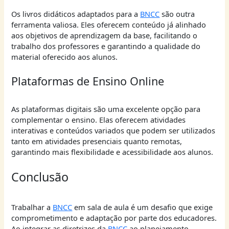
Os livros didáticos adaptados para a
BNCC
são outra
ferramenta valiosa. Eles oferecem conteúdo já alinhado
aos objetivos de aprendizagem da base, facilitando o
trabalho dos professores e garantindo a qualidade do
material oferecido aos alunos.
Plataformas de Ensino Online
As plataformas digitais são uma excelente opção para
complementar o ensino. Elas oferecem atividades
interativas e conteúdos variados que podem ser utilizados
tanto em atividades presenciais quanto remotas,
garantindo mais flexibilidade e acessibilidade aos alunos.
Conclusão
Trabalhar a
BNCC
em sala de aula é um desafio que exige
comprometimento e adaptação por parte dos educadores.
Ao integrar as diretrizes da
BNCC
ao planejamento