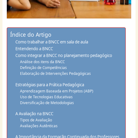
Índice do Artigo
Como trabalhar a BNCC em sala de aula
Entendendo a BNCC
Como integrar a BNCC no planejamento pedagógico
Análise dos itens da BNCC
Definição de Competências
Elaboração de Intervenções Pedagógicas
Estratégias para a Prática Pedagógica
Aprendizagem Baseada em Projetos (ABP)
Uso de Tecnologias Educativas
Diversificação de Metodologias
A Avaliação na BNCC
Tipos de Avaliação
Avaliações Autênticas
A Importância da Formação Continuada dos Professores