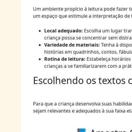
Um ambiente propício à leitura pode fazer t
um espaço que estimule a interpretação de 
Local adequado:
Escolha um lugar tran
criança possa se concentrar sem distra
Variedade de materiais:
Tenha à dispo
histórias em quadrinhos, contos, fábula
Rotina de leitura:
Estabeleça horários e
crianças a se familiarizarem com a prát
Escolhendo os textos 
Para que a criança desenvolva suas habilida
sejam relevantes e adequados à sua faixa et