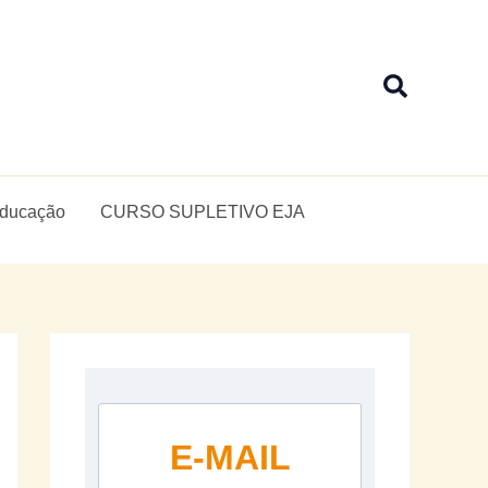
Pesquis
Educação
CURSO SUPLETIVO EJA
E-MAIL