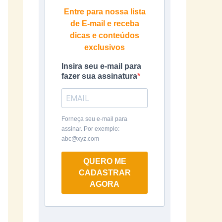
Entre para nossa lista
de E-mail e receba
dicas e conteúdos
exclusivos
Insira seu e-mail para
fazer sua assinatura
Forneça seu e-mail para
assinar. Por exemplo:
abc@xyz.com
QUERO ME
CADASTRAR
AGORA