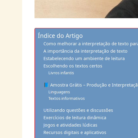
Índice do Artigo
Como melhorar a interpretação de texto par
A importância da interpretação de texto
Estabelecendo um ambiente de leitura
Escolhendo os textos certos
Livros infantis
📘 Amostra Grátis – Produção e Interpretaçã
Linguagens
Textos informativos
Utilizando questões e discussões
Exercícios de leitura dinâmica
Jogos e atividades lúdicas
Recursos digitais e aplicativos