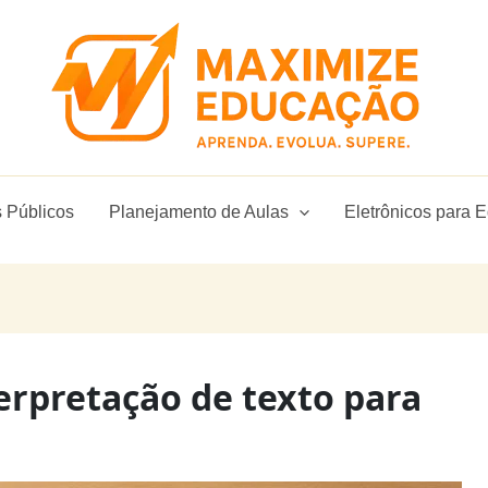
 Públicos
Planejamento de Aulas
Eletrônicos para 
erpretação de texto para