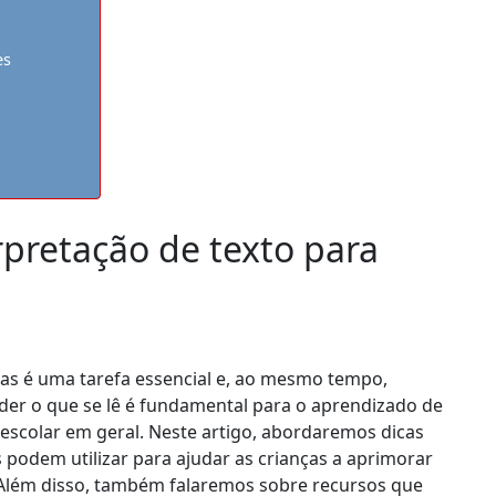
es
pretação de texto para
as é uma tarefa essencial e, ao mesmo tempo,
nder o que se lê é fundamental para o aprendizado de
escolar em geral. Neste artigo, abordaremos dicas
s podem utilizar para ajudar as crianças a aprimorar
. Além disso, também falaremos sobre recursos que