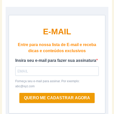
E-MAIL
Entre para nossa lista de E-mail e receba
dicas e conteúdos exclusivos
Insira seu e-mail para fazer sua assinatura
Forneça seu e-mail para assinar. Por exemplo:
abc@xyz.com
QUERO ME CADASTRAR AGORA