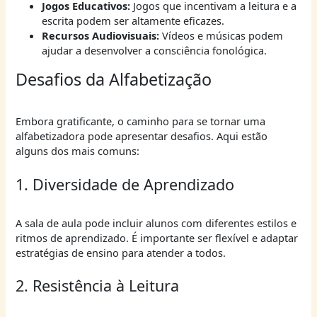
Jogos Educativos:
Jogos que incentivam a leitura e a
escrita podem ser altamente eficazes.
Recursos Audiovisuais:
Vídeos e músicas podem
ajudar a desenvolver a consciência fonológica.
Desafios da Alfabetização
Embora gratificante, o caminho para se tornar uma
alfabetizadora pode apresentar desafios. Aqui estão
alguns dos mais comuns:
1. Diversidade de Aprendizado
A sala de aula pode incluir alunos com diferentes estilos e
ritmos de aprendizado. É importante ser flexível e adaptar
estratégias de ensino para atender a todos.
2. Resistência à Leitura