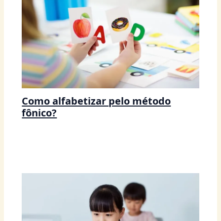
Como alfabetizar pelo método
fônico?