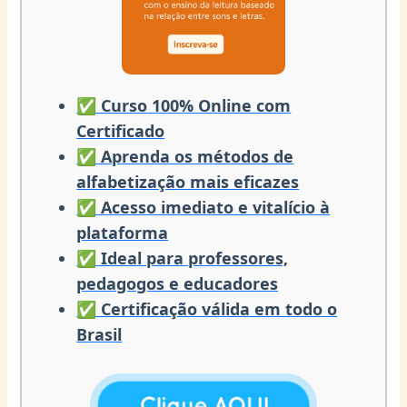
✅ Curso 100% Online com
Certificado
✅ Aprenda os métodos de
alfabetização mais eficazes
✅ Acesso imediato e vitalício à
plataforma
✅ Ideal para professores,
pedagogos e educadores
✅ Certificação válida em todo o
Brasil