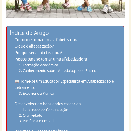
Índice do Artigo
Como me tornar uma alfabetizadora
O que é alfabetização?
Por que ser alfabetizadora?
Passos para se tornar uma alfabetizadora
1. Formação Acadêmica
2. Conhecimento sobre Metodologias de Ensino
📖 Torne-se um Educador Especialista em Alfabetização e
Letramento!
3. Experiência Prática
Desenvolvendo habilidades essenciais
1. Habilidade de Comunicação
2. Criatividade
3. Paciência e Empatia