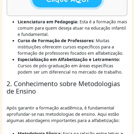
Licenciatura em Pedagogia:
Esta é a formação mais
comum para quem deseja atuar na educação infantil
e fundamental.
Curso de Formação de Professores:
Muitas
instituições oferecem cursos específicos para a
formação de professores focados em alfabetização.
Especialização em Alfabetização e Letramento:
Cursos de pós-graduação em áreas específicas
podem ser um diferencial no mercado de trabalho.
2. Conhecimento sobre Metodologias
de Ensino
Após garantir a formação acadêmica, é fundamental
aprofundar-se nas metodologias de ensino. Aqui estão
algumas abordagens importantes para a alfabetização:
Metodologia Fônica:
Foca na relação entre letras e