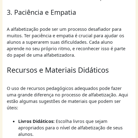
3. Paciência e Empatia
A alfabetização pode ser um processo desafiador para
muitos. Ter paciência e empatia é crucial para ajudar os
alunos a superarem suas dificuldades. Cada aluno
aprende no seu próprio ritmo, e reconhecer isso é parte
do papel de uma alfabetizadora.
Recursos e Materiais Didáticos
O uso de recursos pedagógicos adequados pode fazer
uma grande diferença no processo de alfabetização. Aqui
estão algumas sugestões de materiais que podem ser
úteis:
Livros Didáticos:
Escolha livros que sejam
apropriados para o nível de alfabetização de seus
alunos.