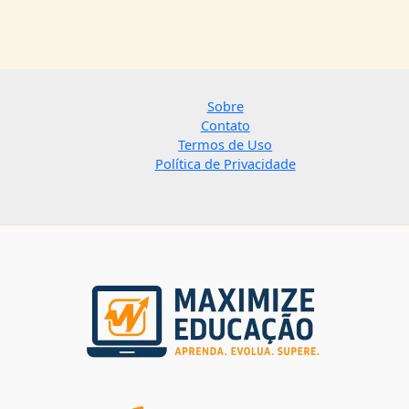
Sobre
Contato
Termos de Uso
Política de Privacidade