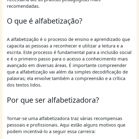
recomendadas.
O que é alfabetização?
A alfabetização é o processo de ensino e aprendizado que
capacita as pessoas a reconhecer e utilizar a leitura e a
escrita. Este processo é fundamental para a inclusão social
e é o primeiro passo para o acesso a conhecimento mais
avançado em diversas áreas. É importante compreender
que a alfabetização vai além da simples decodificação de
palavras; ela envolve também a compreensão e a crítica
dos textos lidos.
Por que ser alfabetizadora?
Tornar-se uma alfabetizadora traz várias recompensas
pessoais e profissionais. Aqui estão alguns motivos que
podem incentivá-lo a seguir essa carreira: