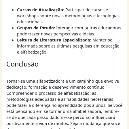
Cursos de Atualização:
Participar de cursos e
workshops sobre novas metodologias e tecnologias
educacionais.
Grupos de Estudo:
Interagir com outras educadoras
pode trazer novas perspectivas e ideias.
Leitura de Literatura Especializada:
Manter-se
informada sobre as últimas pesquisas em educação
e alfabetização.
Conclusão
Tornar-se uma alfabetizadora é um caminho que envolve
dedicação, formação e desenvolvimento contínuo.
Compreender o processo de alfabetização, as
metodologias adequadas e as habilidades necessárias
pode fazer a diferença no aprendizado dos alunos. Se você
está pensando em se tornar uma alfabetizadora, lembre-
se de que cada passo dado nesse percurso influenciará
positivamente a vida de muitos. Seja a mudança que você