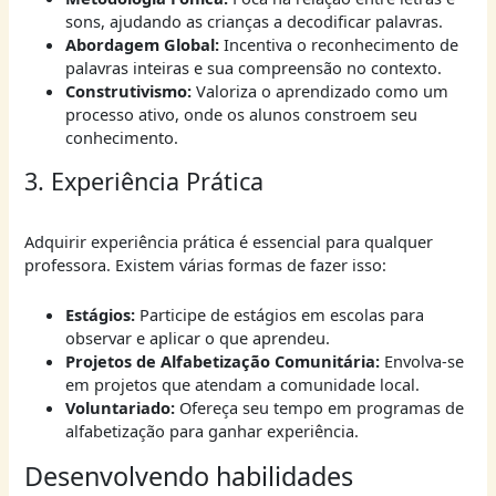
sons, ajudando as crianças a decodificar palavras.
Abordagem Global:
Incentiva o reconhecimento de
palavras inteiras e sua compreensão no contexto.
Construtivismo:
Valoriza o aprendizado como um
processo ativo, onde os alunos constroem seu
conhecimento.
3. Experiência Prática
Adquirir experiência prática é essencial para qualquer
professora. Existem várias formas de fazer isso:
Estágios:
Participe de estágios em escolas para
observar e aplicar o que aprendeu.
Projetos de Alfabetização Comunitária:
Envolva-se
em projetos que atendam a comunidade local.
Voluntariado:
Ofereça seu tempo em programas de
alfabetização para ganhar experiência.
Desenvolvendo habilidades