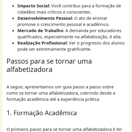
Impacto Social:
Você contribui para a formação de
cidadãos mais críticos e conscientes.
Desenvolvimento Pessoal:
O ato de ensinar
promove o crescimento pessoal e acadêmico.
Mercado de Trabalho:
A demanda por educadores
qualificados, especialmente na alfabetização, é alta.
Realização Profissional:
Ver o progresso dos alunos
pode ser extremamente gratificante.
Passos para se tornar uma
alfabetizadora
A seguir, apresentamos um guia passo a passo sobre
como se tornar uma alfabetizadora, cobrindo desde a
formação acadêmica até a experiência prática.
1. Formação Acadêmica
O primeiro passo para se tornar uma alfabetizadora é ter