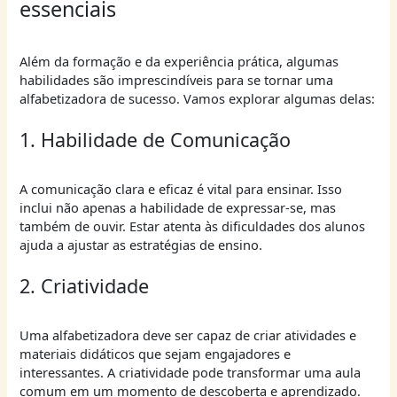
essenciais
Além da formação e da experiência prática, algumas
habilidades são imprescindíveis para se tornar uma
alfabetizadora de sucesso. Vamos explorar algumas delas:
1. Habilidade de Comunicação
A comunicação clara e eficaz é vital para ensinar. Isso
inclui não apenas a habilidade de expressar-se, mas
também de ouvir. Estar atenta às dificuldades dos alunos
ajuda a ajustar as estratégias de ensino.
2. Criatividade
Uma alfabetizadora deve ser capaz de criar atividades e
materiais didáticos que sejam engajadores e
interessantes. A criatividade pode transformar uma aula
comum em um momento de descoberta e aprendizado.