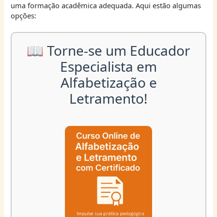
uma formação acadêmica adequada. Aqui estão algumas
opções:
📖 Torne-se um Educador
Especialista em
Alfabetização e
Letramento!