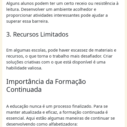
Alguns alunos podem ter um certo receio ou resistência à
leitura. Desenvolver um ambiente acolhedor e
proporcionar atividades interessantes pode ajudar a
superar essa barreira.
3. Recursos Limitados
Em algumas escolas, pode haver escassez de materiais e
recursos, o que torna o trabalho mais desafiador. Criar
soluções criativas com o que está disponível é uma
habilidade valiosa.
Importância da Formação
Continuada
A educação nunca é um processo finalizado. Para se
manter atualizada e eficaz, a formação continuada é
essencial. Aqui estão algumas maneiras de continuar se
desenvolvendo como alfabetizadora: