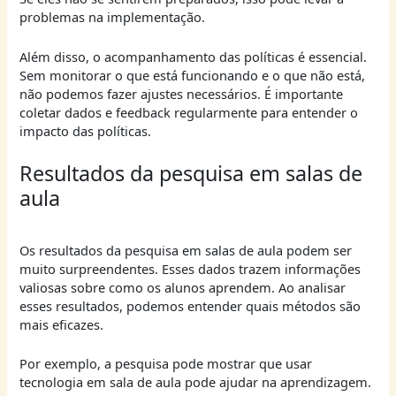
problemas na implementação.
Além disso, o acompanhamento das políticas é essencial.
Sem monitorar o que está funcionando e o que não está,
não podemos fazer ajustes necessários. É importante
coletar dados e feedback regularmente para entender o
impacto das políticas.
Resultados da pesquisa em salas de
aula
Os resultados da pesquisa em salas de aula podem ser
muito surpreendentes. Esses dados trazem informações
valiosas sobre como os alunos aprendem. Ao analisar
esses resultados, podemos entender quais métodos são
mais eficazes.
Por exemplo, a pesquisa pode mostrar que usar
tecnologia em sala de aula pode ajudar na aprendizagem.