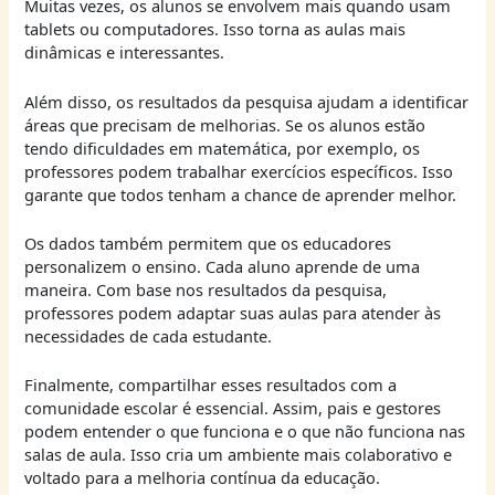
Muitas vezes, os alunos se envolvem mais quando usam
tablets ou computadores. Isso torna as aulas mais
dinâmicas e interessantes.
Além disso, os resultados da pesquisa ajudam a identificar
áreas que precisam de melhorias. Se os alunos estão
tendo dificuldades em matemática, por exemplo, os
professores podem trabalhar exercícios específicos. Isso
garante que todos tenham a chance de aprender melhor.
Os dados também permitem que os educadores
personalizem o ensino. Cada aluno aprende de uma
maneira. Com base nos resultados da pesquisa,
professores podem adaptar suas aulas para atender às
necessidades de cada estudante.
Finalmente, compartilhar esses resultados com a
comunidade escolar é essencial. Assim, pais e gestores
podem entender o que funciona e o que não funciona nas
salas de aula. Isso cria um ambiente mais colaborativo e
voltado para a melhoria contínua da educação.