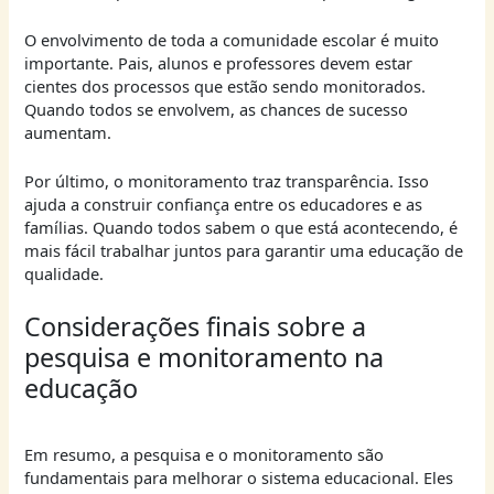
O envolvimento de toda a comunidade escolar é muito
importante. Pais, alunos e professores devem estar
cientes dos processos que estão sendo monitorados.
Quando todos se envolvem, as chances de sucesso
aumentam.
Por último, o monitoramento traz transparência. Isso
ajuda a construir confiança entre os educadores e as
famílias. Quando todos sabem o que está acontecendo, é
mais fácil trabalhar juntos para garantir uma educação de
qualidade.
Considerações finais sobre a
pesquisa e monitoramento na
educação
Em resumo, a pesquisa e o monitoramento são
fundamentais para melhorar o sistema educacional. Eles