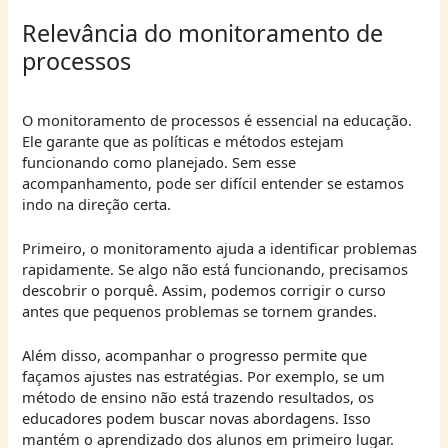
Relevância do monitoramento de
processos
O monitoramento de processos é essencial na educação.
Ele garante que as políticas e métodos estejam
funcionando como planejado. Sem esse
acompanhamento, pode ser difícil entender se estamos
indo na direção certa.
Primeiro, o monitoramento ajuda a identificar problemas
rapidamente. Se algo não está funcionando, precisamos
descobrir o porquê. Assim, podemos corrigir o curso
antes que pequenos problemas se tornem grandes.
Além disso, acompanhar o progresso permite que
façamos ajustes nas estratégias. Por exemplo, se um
método de ensino não está trazendo resultados, os
educadores podem buscar novas abordagens. Isso
mantém o aprendizado dos alunos em primeiro lugar.