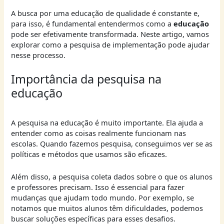
A busca por uma educação de qualidade é constante e,
para isso, é fundamental entendermos como a
educação
pode ser efetivamente transformada. Neste artigo, vamos
explorar como a pesquisa de implementação pode ajudar
nesse processo.
Importância da pesquisa na
educação
A pesquisa na educação é muito importante. Ela ajuda a
entender como as coisas realmente funcionam nas
escolas. Quando fazemos pesquisa, conseguimos ver se as
políticas e métodos que usamos são eficazes.
Além disso, a pesquisa coleta dados sobre o que os alunos
e professores precisam. Isso é essencial para fazer
mudanças que ajudam todo mundo. Por exemplo, se
notamos que muitos alunos têm dificuldades, podemos
buscar soluções específicas para esses desafios.