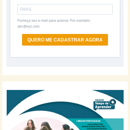
Forneça seu e-mail para assinar. Por exemplo:
abc@xyz.com
QUERO ME CADASTRAR AGORA