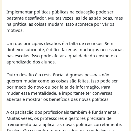
Implementar políticas públicas na educação pode ser
bastante desafiador. Muitas vezes, as ideias são boas, mas
na prática, as coisas mudam. Isso acontece por vários
motivos.
Um dos principais desafios é a falta de recursos. Sem
dinheiro suficiente, é difícil fazer as mudanças necessárias
nas escolas. Isso pode afetar a qualidade do ensino e o
aprendizado dos alunos.
Outro desafio é a resistência. Algumas pessoas não
querem mudar como as coisas são feitas. Isso pode ser
por medo do novo ou por falta de informação. Para
mudar essa mentalidade, é importante ter conversas
abertas e mostrar os benefícios das novas políticas.
A capacitação dos profissionais também é fundamental.
Muitas vezes, os professores e gestores precisam de
treinamento para aplicar as novas políticas corretamente.
Se eles não se sentirem preparados, isso pode levar a