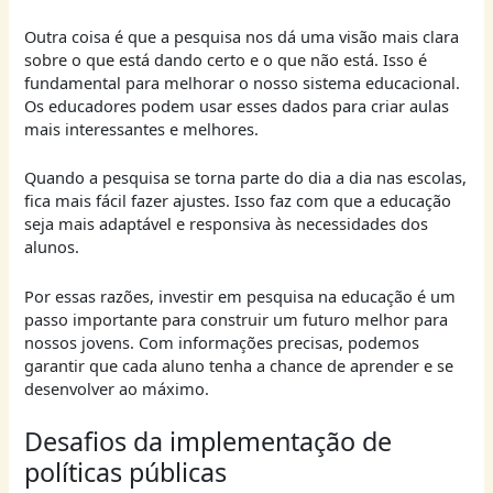
Outra coisa é que a pesquisa nos dá uma visão mais clara
sobre o que está dando certo e o que não está. Isso é
fundamental para melhorar o nosso sistema educacional.
Os educadores podem usar esses dados para criar aulas
mais interessantes e melhores.
Quando a pesquisa se torna parte do dia a dia nas escolas,
fica mais fácil fazer ajustes. Isso faz com que a educação
seja mais adaptável e responsiva às necessidades dos
alunos.
Por essas razões, investir em pesquisa na educação é um
passo importante para construir um futuro melhor para
nossos jovens. Com informações precisas, podemos
garantir que cada aluno tenha a chance de aprender e se
desenvolver ao máximo.
Desafios da implementação de
políticas públicas