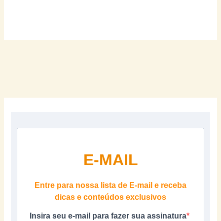
E-MAIL
Entre para nossa lista de E-mail e receba
dicas e conteúdos exclusivos
Insira seu e-mail para fazer sua assinatura