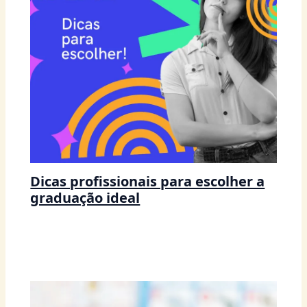
Dicas profissionais para escolher a
graduação ideal