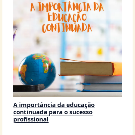
A importância da educação
continuada para o sucesso
profissional