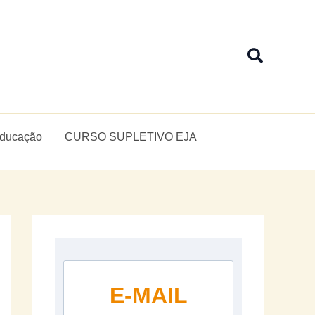
Pesquis
Educação
CURSO SUPLETIVO EJA
E-MAIL