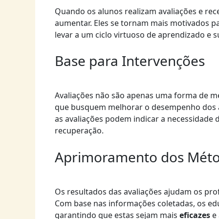
Quando os alunos realizam avaliações e rec
aumentar. Eles se tornam mais motivados p
levar a um ciclo virtuoso de aprendizado e s
Base para Intervenções
Avaliações não são apenas uma forma de m
que busquem melhorar o desempenho dos al
as avaliações podem indicar a necessidade 
recuperação.
Aprimoramento dos Méto
Os resultados das avaliações ajudam os pro
Com base nas informações coletadas, os ed
garantindo que estas sejam mais
eficazes
e 