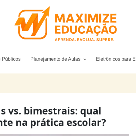
 Públicos
Planejamento de Aulas
Eletrônicos para 
s vs. bimestrais: qual
te na prática escolar?