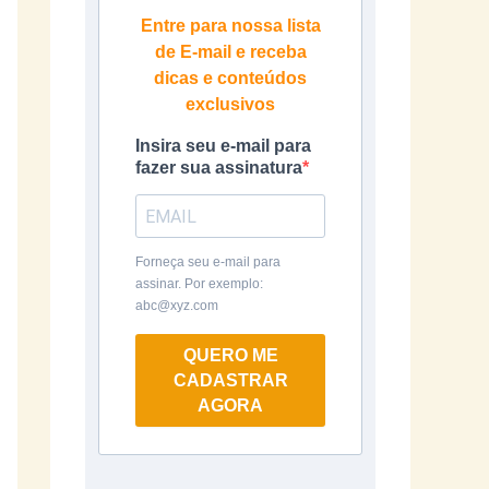
Entre para nossa lista
de E-mail e receba
dicas e conteúdos
exclusivos
Insira seu e-mail para
fazer sua assinatura
Forneça seu e-mail para
assinar. Por exemplo:
abc@xyz.com
QUERO ME
CADASTRAR
AGORA