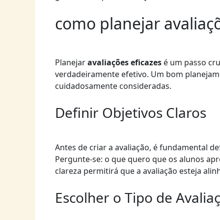
como planejar avaliaçõ
Planejar
avaliações eficazes
é um passo cru
verdadeiramente efetivo. Um bom planejame
cuidadosamente consideradas.
Definir Objetivos Claros
Antes de criar a avaliação, é fundamental de
Pergunte-se: o que quero que os alunos ap
clareza permitirá que a avaliação esteja al
Escolher o Tipo de Avalia