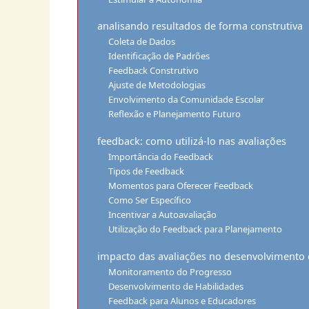
analisando resultados de forma construtiva
Coleta de Dados
Identificação de Padrões
Feedback Construtivo
Ajuste de Metodologias
Envolvimento da Comunidade Escolar
Reflexão e Planejamento Futuro
feedback: como utilizá-lo nas avaliações
Importância do Feedback
Tipos de Feedback
Momentos para Oferecer Feedback
Como Ser Específico
Incentivar a Autoavaliação
Utilização do Feedback para Planejamento
impacto das avaliações no desenvolvimento 
Monitoramento do Progresso
Desenvolvimento de Habilidades
Feedback para Alunos e Educadores