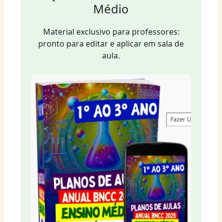
Médio
Material exclusivo para professores:
pronto para editar e aplicar em sala de
aula.