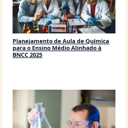
Planejamento de Aula de Química
para o Ensino Médio Alinhado à
BNCC 2025