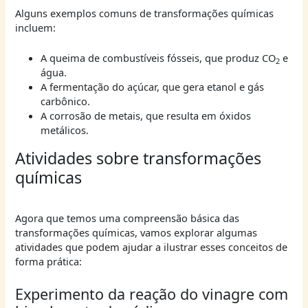
Alguns exemplos comuns de transformações químicas
incluem:
A queima de combustíveis fósseis, que produz CO
e
2
água.
A fermentação do açúcar, que gera etanol e gás
carbônico.
A corrosão de metais, que resulta em óxidos
metálicos.
Atividades sobre transformações
químicas
Agora que temos uma compreensão básica das
transformações químicas, vamos explorar algumas
atividades que podem ajudar a ilustrar esses conceitos de
forma prática:
Experimento da reação do vinagre com