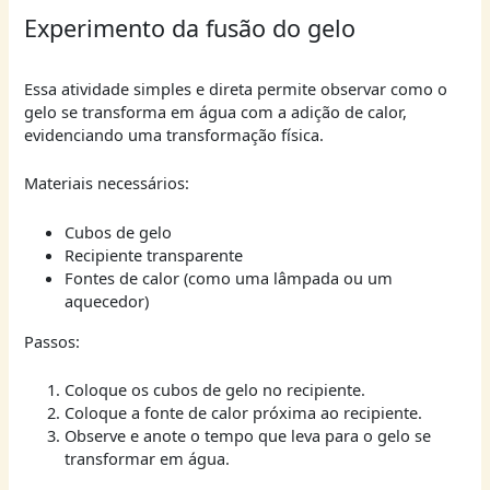
Experimento da fusão do gelo
Essa atividade simples e direta permite observar como o
gelo se transforma em água com a adição de calor,
evidenciando uma transformação física.
Materiais necessários:
Cubos de gelo
Recipiente transparente
Fontes de calor (como uma lâmpada ou um
aquecedor)
Passos:
Coloque os cubos de gelo no recipiente.
Coloque a fonte de calor próxima ao recipiente.
Observe e anote o tempo que leva para o gelo se
transformar em água.