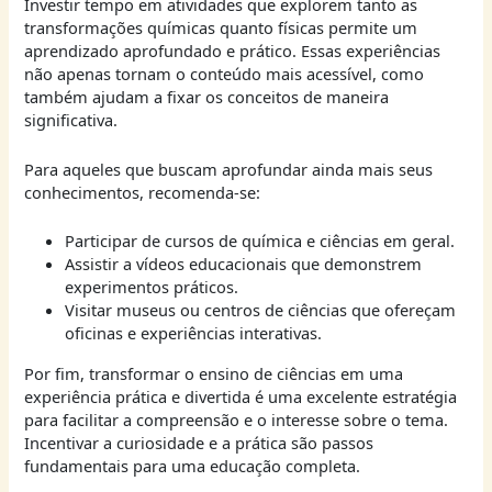
Investir tempo em atividades que explorem tanto as
transformações químicas quanto físicas permite um
aprendizado aprofundado e prático. Essas experiências
não apenas tornam o conteúdo mais acessível, como
também ajudam a fixar os conceitos de maneira
significativa.
Para aqueles que buscam aprofundar ainda mais seus
conhecimentos, recomenda-se:
Participar de cursos de química e ciências em geral.
Assistir a vídeos educacionais que demonstrem
experimentos práticos.
Visitar museus ou centros de ciências que ofereçam
oficinas e experiências interativas.
Por fim, transformar o ensino de ciências em uma
experiência prática e divertida é uma excelente estratégia
para facilitar a compreensão e o interesse sobre o tema.
Incentivar a curiosidade e a prática são passos
fundamentais para uma educação completa.