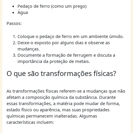
Pedaço de ferro (como um prego)
Água
Passos:
Coloque o pedaço de ferro em um ambiente úmido.
Deixe-o exposto por alguns dias e observe as
mudanças.
Documente a formação de ferrugem e discuta a
importância da proteção de metais.
O que são transformações físicas?
As transformações físicas referem-se a mudanças que não
afetam a composição química da substância. Durante
essas transformações, a matéria pode mudar de forma,
estado físico ou aparência, mas suas propriedades
químicas permanecem inalteradas. Algumas
características incluem: