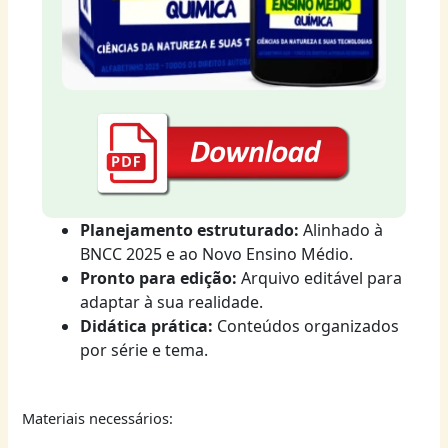
Planejamento estruturado:
Alinhado à
BNCC 2025 e ao Novo Ensino Médio.
Pronto para edição:
Arquivo editável para
adaptar à sua realidade.
Didática prática:
Conteúdos organizados
por série e tema.
Materiais necessários: