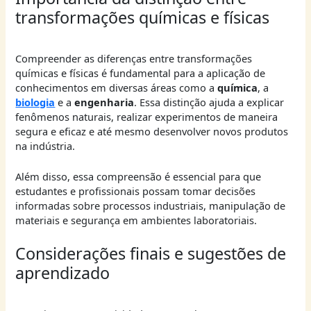
transformações químicas e físicas
Compreender as diferenças entre transformações
químicas e físicas é fundamental para a aplicação de
conhecimentos em diversas áreas como a
química
, a
biologia
e a
engenharia
. Essa distinção ajuda a explicar
fenômenos naturais, realizar experimentos de maneira
segura e eficaz e até mesmo desenvolver novos produtos
na indústria.
Além disso, essa compreensão é essencial para que
estudantes e profissionais possam tomar decisões
informadas sobre processos industriais, manipulação de
materiais e segurança em ambientes laboratoriais.
Considerações finais e sugestões de
aprendizado