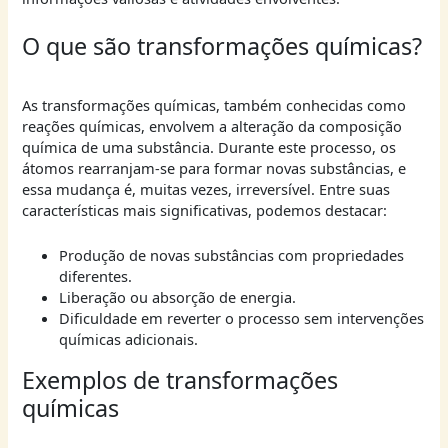
O que são transformações químicas?
As transformações químicas, também conhecidas como
reações químicas, envolvem a alteração da composição
química de uma substância. Durante este processo, os
átomos rearranjam-se para formar novas substâncias, e
essa mudança é, muitas vezes, irreversível. Entre suas
características mais significativas, podemos destacar:
Produção de novas substâncias com propriedades
diferentes.
Liberação ou absorção de energia.
Dificuldade em reverter o processo sem intervenções
químicas adicionais.
Exemplos de transformações
químicas