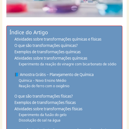
Índice do Artigo
Atividades sobre transformações químicas e físicas
O que são transformações químicas?
Exemplos de transformações químicas
Atividades sobre transformações químicas
Experimento da reação do vinagre com bicarbonato de sódio
📘 Amostra Grátis – Planejamento de Química
Química – Novo Ensino Médio
Reação do ferro com o oxigênio
O que são transformações físicas?
Exemplos de transformações físicas
Atividades sobre transformações físicas
Experimento da fusão do gelo
Dissolução do sal na água