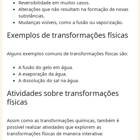
Reversibilidade em muitos casos.
Alterações que não resultam na formação de novas
substâncias.
Mudanças visíveis, como a fusão ou vaporização.
Exemplos de transformações físicas
Alguns exemplos comuns de transformações físicas são:
A fusão do gelo em água.
A evaporação da água.
A dissolução do sal na água.
Atividades sobre transformações
físicas
Assim como as transformações químicas, também é
possível realizar atividades que explorem as
transformações físicas de maneira interativa: