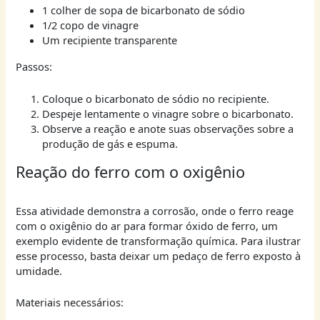
1 colher de sopa de bicarbonato de sódio
1/2 copo de vinagre
Um recipiente transparente
Passos:
Coloque o bicarbonato de sódio no recipiente.
Despeje lentamente o vinagre sobre o bicarbonato.
Observe a reação e anote suas observações sobre a
produção de gás e espuma.
Reação do ferro com o oxigênio
Essa atividade demonstra a corrosão, onde o ferro reage
com o oxigênio do ar para formar óxido de ferro, um
exemplo evidente de transformação química. Para ilustrar
esse processo, basta deixar um pedaço de ferro exposto à
umidade.
Materiais necessários: