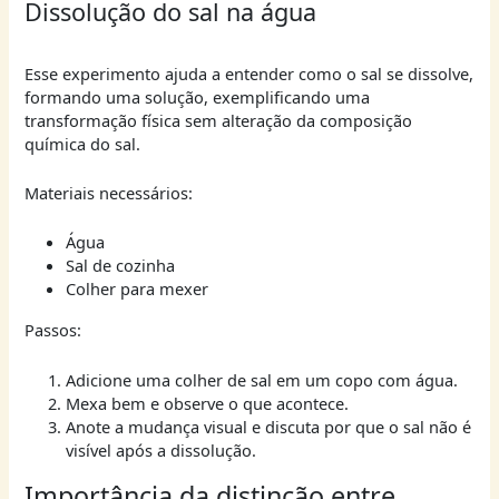
Dissolução do sal na água
Esse experimento ajuda a entender como o sal se dissolve,
formando uma solução, exemplificando uma
transformação física sem alteração da composição
química do sal.
Materiais necessários:
Água
Sal de cozinha
Colher para mexer
Passos:
Adicione uma colher de sal em um copo com água.
Mexa bem e observe o que acontece.
Anote a mudança visual e discuta por que o sal não é
visível após a dissolução.
Importância da distinção entre