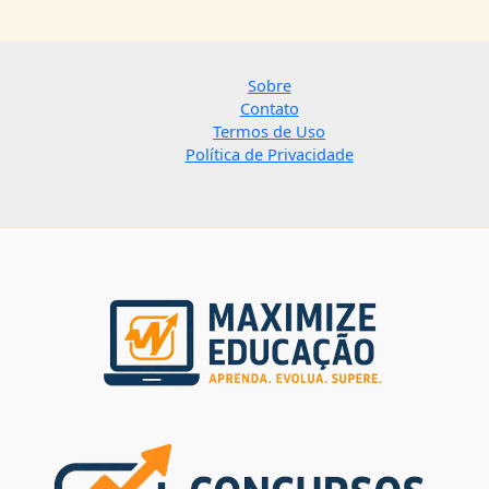
Sobre
Contato
Termos de Uso
Política de Privacidade