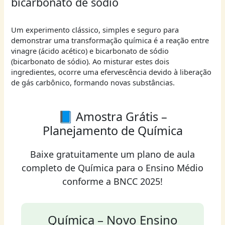
bicarbonato de sódio
Um experimento clássico, simples e seguro para
demonstrar uma transformação química é a reação entre
vinagre (ácido acético) e bicarbonato de sódio
(bicarbonato de sódio). Ao misturar estes dois
ingredientes, ocorre uma efervescência devido à liberação
de gás carbônico, formando novas substâncias.
📘 Amostra Grátis –
Planejamento de Química
Baixe gratuitamente um plano de aula
completo de Química para o Ensino Médio
conforme a BNCC 2025!
Química – Novo Ensino