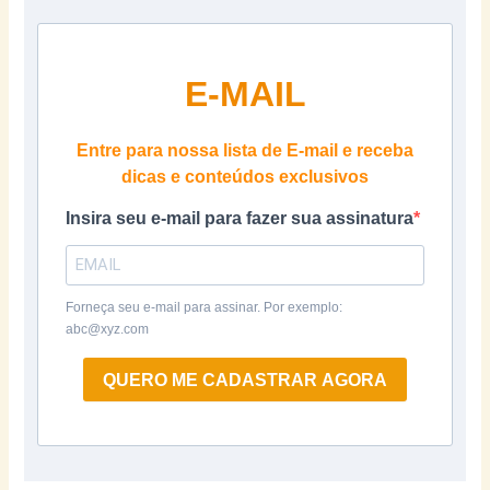
E-MAIL
Entre para nossa lista de E-mail e receba
dicas e conteúdos exclusivos
Insira seu e-mail para fazer sua assinatura
Forneça seu e-mail para assinar. Por exemplo:
abc@xyz.com
QUERO ME CADASTRAR AGORA