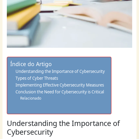
Índice do Artigo
Understanding the Importance of Cybersecurity
Types of Cyber Threats
Implementing Effective Cybersecurity Measures
Conclusion the Need for Cybersecurity is Critical
Relacionado
Understanding the Importance of
Cybersecurity