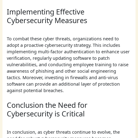
Implementing Effective
Cybersecurity Measures
To combat these cyber threats, organizations need to
adopt a proactive cybersecurity strategy. This includes
implementing multi-factor authentication to enhance user
verification, regularly updating software to patch
vulnerabilities, and conducting employee training to raise
awareness of phishing and other social engineering
tactics. Moreover, investing in firewalls and anti-virus
software can provide an additional layer of protection
against potential breaches.
Conclusion the Need for
Cybersecurity is Critical
In conclusion, as cyber threats continue to evolve, the