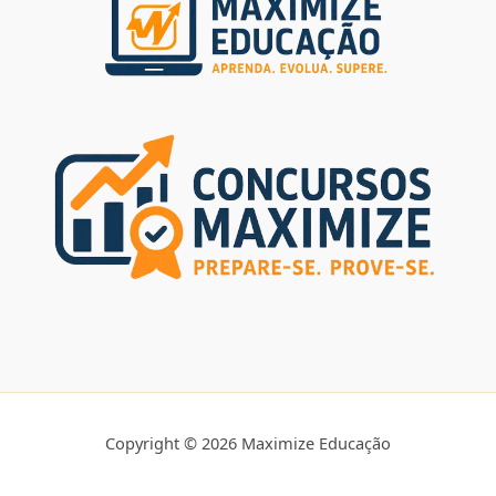
Copyright © 2026 Maximize Educação