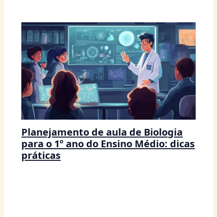
Planejamento de aula de Biologia
para o 1º ano do Ensino Médio: dicas
práticas