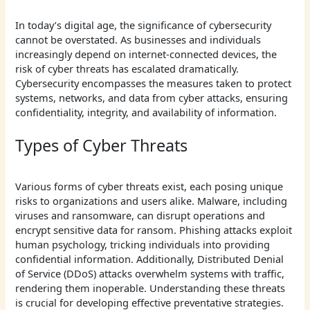
In today’s digital age, the significance of cybersecurity
cannot be overstated. As businesses and individuals
increasingly depend on internet-connected devices, the
risk of cyber threats has escalated dramatically.
Cybersecurity encompasses the measures taken to protect
systems, networks, and data from cyber attacks, ensuring
confidentiality, integrity, and availability of information.
Types of Cyber Threats
Various forms of cyber threats exist, each posing unique
risks to organizations and users alike. Malware, including
viruses and ransomware, can disrupt operations and
encrypt sensitive data for ransom. Phishing attacks exploit
human psychology, tricking individuals into providing
confidential information. Additionally, Distributed Denial
of Service (DDoS) attacks overwhelm systems with traffic,
rendering them inoperable. Understanding these threats
is crucial for developing effective preventative strategies.