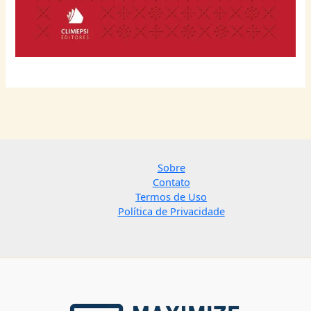
Sobre
Contato
Termos de Uso
Política de Privacidade