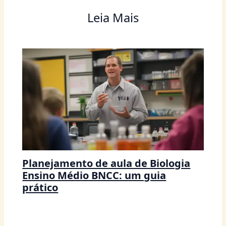
Leia Mais
Planejamento de aula de Biologia
Ensino Médio BNCC: um guia
prático