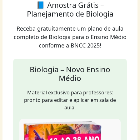
📘 Amostra Grátis –
Planejamento de Biologia
Receba gratuitamente um plano de aula
completo de Biologia para o Ensino Médio
conforme a BNCC 2025!
Biologia – Novo Ensino
Médio
Material exclusivo para professores:
pronto para editar e aplicar em sala de
aula.