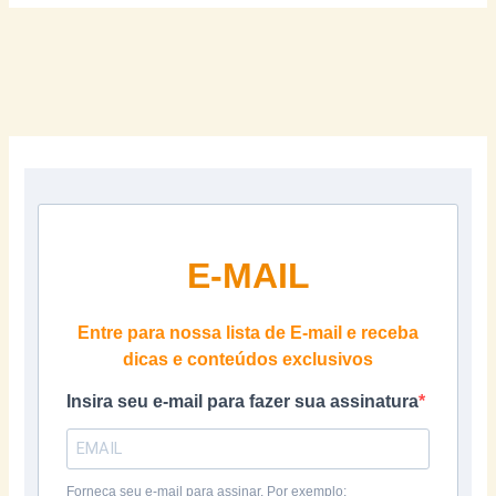
E-MAIL
Entre para nossa lista de E-mail e receba
dicas e conteúdos exclusivos
Insira seu e-mail para fazer sua assinatura
Forneça seu e-mail para assinar. Por exemplo: