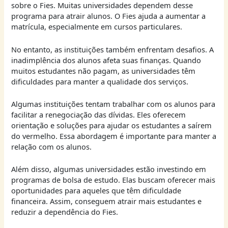
sobre o Fies. Muitas universidades dependem desse
programa para atrair alunos. O Fies ajuda a aumentar a
matrícula, especialmente em cursos particulares.
No entanto, as instituições também enfrentam desafios. A
inadimplência dos alunos afeta suas finanças. Quando
muitos estudantes não pagam, as universidades têm
dificuldades para manter a qualidade dos serviços.
Algumas instituições tentam trabalhar com os alunos para
facilitar a renegociação das dívidas. Eles oferecem
orientação e soluções para ajudar os estudantes a saírem
do vermelho. Essa abordagem é importante para manter a
relação com os alunos.
Além disso, algumas universidades estão investindo em
programas de bolsa de estudo. Elas buscam oferecer mais
oportunidades para aqueles que têm dificuldade
financeira. Assim, conseguem atrair mais estudantes e
reduzir a dependência do Fies.