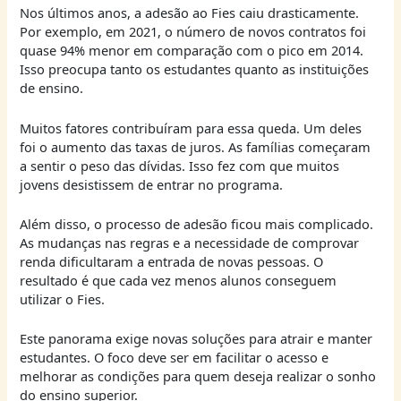
Nos últimos anos, a adesão ao Fies caiu drasticamente.
Por exemplo, em 2021, o número de novos contratos foi
quase 94% menor em comparação com o pico em 2014.
Isso preocupa tanto os estudantes quanto as instituições
de ensino.
Muitos fatores contribuíram para essa queda. Um deles
foi o aumento das taxas de juros. As famílias começaram
a sentir o peso das dívidas. Isso fez com que muitos
jovens desistissem de entrar no programa.
Além disso, o processo de adesão ficou mais complicado.
As mudanças nas regras e a necessidade de comprovar
renda dificultaram a entrada de novas pessoas. O
resultado é que cada vez menos alunos conseguem
utilizar o Fies.
Este panorama exige novas soluções para atrair e manter
estudantes. O foco deve ser em facilitar o acesso e
melhorar as condições para quem deseja realizar o sonho
do ensino superior.