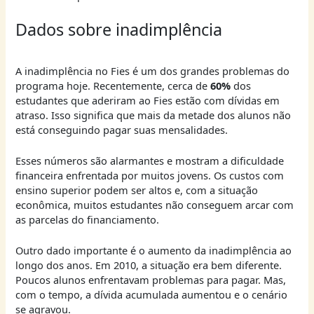
Dados sobre inadimplência
A inadimplência no Fies é um dos grandes problemas do
programa hoje. Recentemente, cerca de
60%
dos
estudantes que aderiram ao Fies estão com dívidas em
atraso. Isso significa que mais da metade dos alunos não
está conseguindo pagar suas mensalidades.
Esses números são alarmantes e mostram a dificuldade
financeira enfrentada por muitos jovens. Os custos com
ensino superior podem ser altos e, com a situação
econômica, muitos estudantes não conseguem arcar com
as parcelas do financiamento.
Outro dado importante é o aumento da inadimplência ao
longo dos anos. Em 2010, a situação era bem diferente.
Poucos alunos enfrentavam problemas para pagar. Mas,
com o tempo, a dívida acumulada aumentou e o cenário
se agravou.