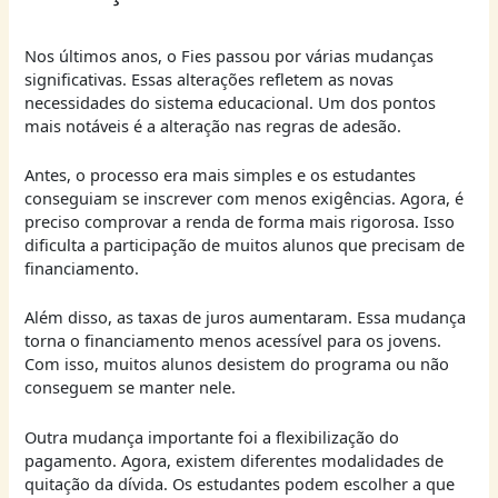
Nos últimos anos, o Fies passou por várias mudanças
significativas. Essas alterações refletem as novas
necessidades do sistema educacional. Um dos pontos
mais notáveis é a alteração nas regras de adesão.
Antes, o processo era mais simples e os estudantes
conseguiam se inscrever com menos exigências. Agora, é
preciso comprovar a renda de forma mais rigorosa. Isso
dificulta a participação de muitos alunos que precisam de
financiamento.
Além disso, as taxas de juros aumentaram. Essa mudança
torna o financiamento menos acessível para os jovens.
Com isso, muitos alunos desistem do programa ou não
conseguem se manter nele.
Outra mudança importante foi a flexibilização do
pagamento. Agora, existem diferentes modalidades de
quitação da dívida. Os estudantes podem escolher a que