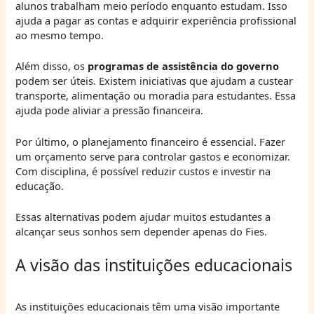
alunos trabalham meio período enquanto estudam. Isso
ajuda a pagar as contas e adquirir experiência profissional
ao mesmo tempo.
Além disso, os
programas de assistência do governo
podem ser úteis. Existem iniciativas que ajudam a custear
transporte, alimentação ou moradia para estudantes. Essa
ajuda pode aliviar a pressão financeira.
Por último, o planejamento financeiro é essencial. Fazer
um orçamento serve para controlar gastos e economizar.
Com disciplina, é possível reduzir custos e investir na
educação.
Essas alternativas podem ajudar muitos estudantes a
alcançar seus sonhos sem depender apenas do Fies.
A visão das instituições educacionais
As instituições educacionais têm uma visão importante