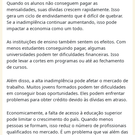
Quando os alunos não conseguem pagar as
mensalidades, suas dívidas crescem rapidamente. Isso
gera um ciclo de endividamento que é difícil de quebrar.
Se a inadimplência continuar aumentando, isso pode
impactar a economia como um todo.
As instituições de ensino também sentem os efeitos. Com
menos estudantes conseguindo pagar, algumas
universidades podem ter dificuldades financeiras. Isso
pode levar a cortes em programas ou até ao fechamento
de cursos.
Além disso, a alta inadimplência pode afetar o mercado de
trabalho. Muitos jovens formados podem ter dificuldades
em conseguir boas oportunidades. Eles podem enfrentar
problemas para obter crédito devido às dívidas em atraso.
Economicamente, a falta de acesso à educação superior
pode limitar o crescimento do país. Quando menos
pessoas se formam, isso reduz o número de profissionais
qualificados no mercado. É um problema que vai além das