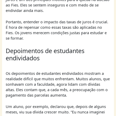
ao Fies. Eles se sentem inseguros e com medo de se
endividar ainda mais.
Portanto, entender o impacto das taxas de juros é crucial.
É hora de repensar como essas taxas são aplicadas no
Fies. Os jovens merecem condições justas para estudar e
se formar.
Depoimentos de estudantes
endividados
Os depoimentos de estudantes endividados mostram a
realidade difícil que muitos enfrentam. Muitos alunos, que
sonhavam com a faculdade, agora lidam com dívidas
altas. Eles contam que, a cada mês, a preocupação com o
pagamento das parcelas aumenta.
Um aluno, por exemplo, declarou que, depois de alguns
meses, viu sua dívida crescer muito. “Eu nunca imaginei