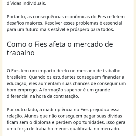
dívidas individuais.
Portanto, as consequências econômicas do Fies refletem
desafios maiores. Resolver esses problemas é essencial
para um futuro mais estável e próspero para todos.
Como o Fies afeta o mercado de
trabalho
O Fies tem um impacto direto no mercado de trabalho
brasileiro. Quando os estudantes conseguem financiar a
educação, eles aumentam suas chances de conseguir um
bom emprego. A formação superior é um grande
diferencial na hora da contratação.
Por outro lado, a inadimplência no Fies prejudica essa
relação. Alunos que não conseguem pagar suas dívidas
ficam sem o diploma e perdem oportunidades. Isso gera
uma força de trabalho menos qualificada no mercado.