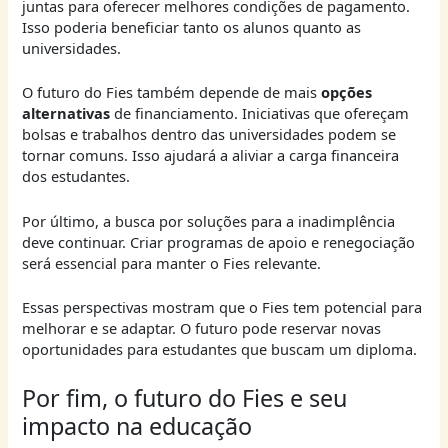
juntas para oferecer melhores condições de pagamento.
Isso poderia beneficiar tanto os alunos quanto as
universidades.
O futuro do Fies também depende de mais
opções
alternativas
de financiamento. Iniciativas que ofereçam
bolsas e trabalhos dentro das universidades podem se
tornar comuns. Isso ajudará a aliviar a carga financeira
dos estudantes.
Por último, a busca por soluções para a inadimplência
deve continuar. Criar programas de apoio e renegociação
será essencial para manter o Fies relevante.
Essas perspectivas mostram que o Fies tem potencial para
melhorar e se adaptar. O futuro pode reservar novas
oportunidades para estudantes que buscam um diploma.
Por fim, o futuro do Fies e seu
impacto na educação