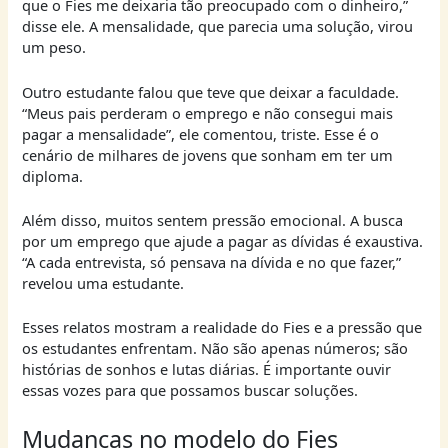
que o Fies me deixaria tão preocupado com o dinheiro,”
disse ele. A mensalidade, que parecia uma solução, virou
um peso.
Outro estudante falou que teve que deixar a faculdade.
“Meus pais perderam o emprego e não consegui mais
pagar a mensalidade”, ele comentou, triste. Esse é o
cenário de milhares de jovens que sonham em ter um
diploma.
Além disso, muitos sentem pressão emocional. A busca
por um emprego que ajude a pagar as dívidas é exaustiva.
“A cada entrevista, só pensava na dívida e no que fazer,”
revelou uma estudante.
Esses relatos mostram a realidade do Fies e a pressão que
os estudantes enfrentam. Não são apenas números; são
histórias de sonhos e lutas diárias. É importante ouvir
essas vozes para que possamos buscar soluções.
Mudanças no modelo do Fies