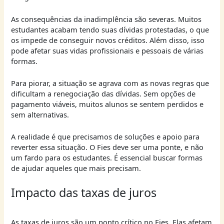
As consequências da inadimplência são severas. Muitos
estudantes acabam tendo suas dívidas protestadas, o que
os impede de conseguir novos créditos. Além disso, isso
pode afetar suas vidas profissionais e pessoais de várias
formas.
Para piorar, a situação se agrava com as novas regras que
dificultam a renegociação das dívidas. Sem opções de
pagamento viáveis, muitos alunos se sentem perdidos e
sem alternativas.
A realidade é que precisamos de soluções e apoio para
reverter essa situação. O Fies deve ser uma ponte, e não
um fardo para os estudantes. É essencial buscar formas
de ajudar aqueles que mais precisam.
Impacto das taxas de juros
As taxas de juros são um ponto crítico no Fies. Elas afetam