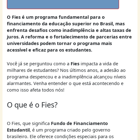
O Fies é um programa fundamental para o
financiamento da educação superior no Brasil, mas
enfrenta desafios como inadimplência e altas taxas de
juros. A reforma e o fortalecimento de parcerias entre
universidades podem tornar o programa mais
acessível e eficaz para os estudantes.
Você já se perguntou como a
Fies
impacta a vida de
milhares de estudantes? Nos últimos anos, a adesão ao
programa despencou e a inadimplência alcançou níveis
alarmantes. Venha entender o que está acontecendo e
como isso afeta todos nós!
O que é o Fies?
O Fies, que significa
Fundo de Financiamento
Estudantil
, é um programa criado pelo governo
brasileiro. Ele oferece condições especiais para os