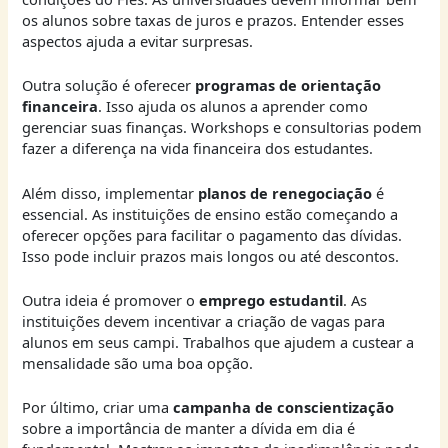
os alunos sobre taxas de juros e prazos. Entender esses
aspectos ajuda a evitar surpresas.
Outra solução é oferecer
programas de orientação
financeira
. Isso ajuda os alunos a aprender como
gerenciar suas finanças. Workshops e consultorias podem
fazer a diferença na vida financeira dos estudantes.
Além disso, implementar
planos de renegociação
é
essencial. As instituições de ensino estão começando a
oferecer opções para facilitar o pagamento das dívidas.
Isso pode incluir prazos mais longos ou até descontos.
Outra ideia é promover o
emprego estudantil
. As
instituições devem incentivar a criação de vagas para
alunos em seus campi. Trabalhos que ajudem a custear a
mensalidade são uma boa opção.
Por último, criar uma
campanha de conscientização
sobre a importância de manter a dívida em dia é