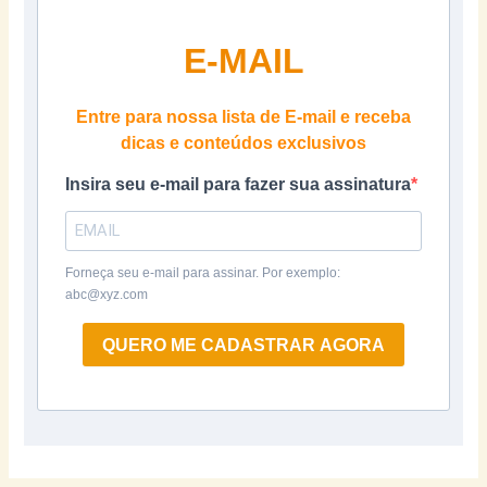
E-MAIL
Entre para nossa lista de E-mail e receba
dicas e conteúdos exclusivos
Insira seu e-mail para fazer sua assinatura
Forneça seu e-mail para assinar. Por exemplo:
abc@xyz.com
QUERO ME CADASTRAR AGORA