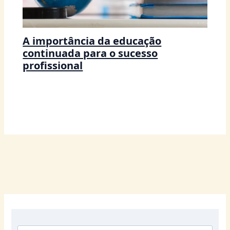
A importância da educação
continuada para o sucesso
profissional