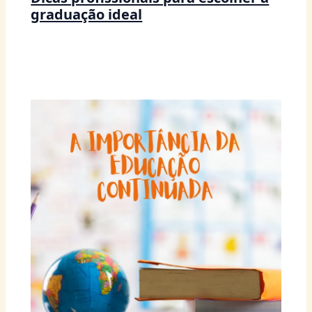
graduação ideal