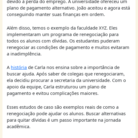
devido à perda do emprego. A universidade ofereceu um
plano de pagamento alternativo. João aceitou e agora está
conseguindo manter suas finanças em ordem.
Além disso, temos o exemplo da faculdade XYZ. Eles
implementaram um programa de renegociação para
todos os alunos com dívidas. Os estudantes puderam
renegociar as condições de pagamento e muitos evitaram
a inadimplência.
A
história
de Carla nos ensina sobre a importância de
buscar ajuda. Após saber de colegas que renegociaram,
ela decidiu procurar a secretaria da universidade. Com o
apoio da equipe, Carla estruturou um plano de
pagamento e evitou complicações maiores.
Esses estudos de caso são exemplos reais de como a
renegociação pode ajudar os alunos. Buscar alternativas
para quitar dívidas é um passo importante na jornada
acadêmica.