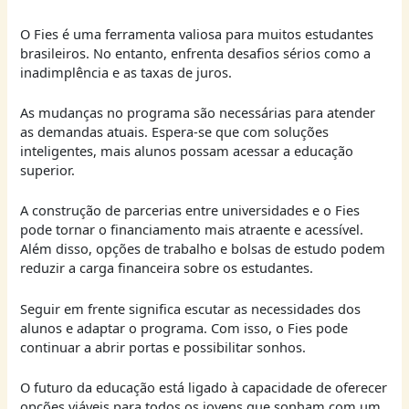
O Fies é uma ferramenta valiosa para muitos estudantes
brasileiros. No entanto, enfrenta desafios sérios como a
inadimplência e as taxas de juros.
As mudanças no programa são necessárias para atender
as demandas atuais. Espera-se que com soluções
inteligentes, mais alunos possam acessar a educação
superior.
A construção de parcerias entre universidades e o Fies
pode tornar o financiamento mais atraente e acessível.
Além disso, opções de trabalho e bolsas de estudo podem
reduzir a carga financeira sobre os estudantes.
Seguir em frente significa escutar as necessidades dos
alunos e adaptar o programa. Com isso, o Fies pode
continuar a abrir portas e possibilitar sonhos.
O futuro da educação está ligado à capacidade de oferecer
opções viáveis para todos os jovens que sonham com um