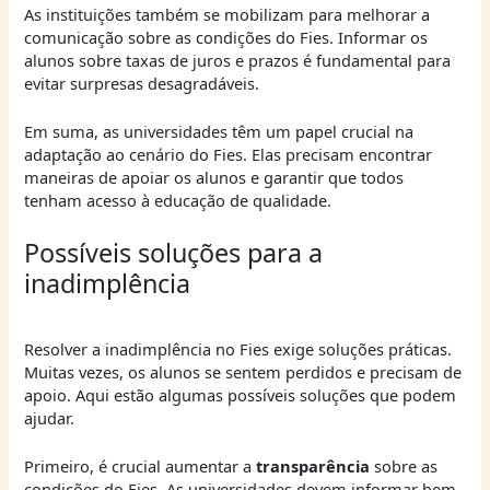
As instituições também se mobilizam para melhorar a
comunicação sobre as condições do Fies. Informar os
alunos sobre taxas de juros e prazos é fundamental para
evitar surpresas desagradáveis.
Em suma, as universidades têm um papel crucial na
adaptação ao cenário do Fies. Elas precisam encontrar
maneiras de apoiar os alunos e garantir que todos
tenham acesso à educação de qualidade.
Possíveis soluções para a
inadimplência
Resolver a inadimplência no Fies exige soluções práticas.
Muitas vezes, os alunos se sentem perdidos e precisam de
apoio. Aqui estão algumas possíveis soluções que podem
ajudar.
Primeiro, é crucial aumentar a
transparência
sobre as
condições do Fies. As universidades devem informar bem