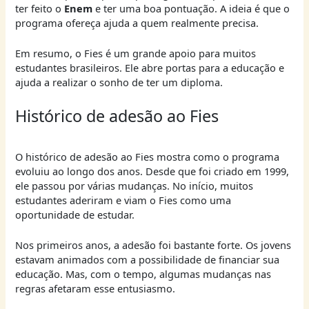
ter feito o
Enem
e ter uma boa pontuação. A ideia é que o
programa ofereça ajuda a quem realmente precisa.
Em resumo, o Fies é um grande apoio para muitos
estudantes brasileiros. Ele abre portas para a educação e
ajuda a realizar o sonho de ter um diploma.
Histórico de adesão ao Fies
O histórico de adesão ao Fies mostra como o programa
evoluiu ao longo dos anos. Desde que foi criado em 1999,
ele passou por várias mudanças. No início, muitos
estudantes aderiram e viam o Fies como uma
oportunidade de estudar.
Nos primeiros anos, a adesão foi bastante forte. Os jovens
estavam animados com a possibilidade de financiar sua
educação. Mas, com o tempo, algumas mudanças nas
regras afetaram esse entusiasmo.