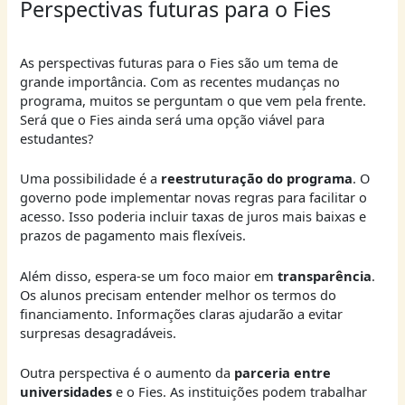
Perspectivas futuras para o Fies
As perspectivas futuras para o Fies são um tema de
grande importância. Com as recentes mudanças no
programa, muitos se perguntam o que vem pela frente.
Será que o Fies ainda será uma opção viável para
estudantes?
Uma possibilidade é a
reestruturação do programa
. O
governo pode implementar novas regras para facilitar o
acesso. Isso poderia incluir taxas de juros mais baixas e
prazos de pagamento mais flexíveis.
Além disso, espera-se um foco maior em
transparência
.
Os alunos precisam entender melhor os termos do
financiamento. Informações claras ajudarão a evitar
surpresas desagradáveis.
Outra perspectiva é o aumento da
parceria entre
universidades
e o Fies. As instituições podem trabalhar