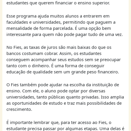
estudantes que querem financiar o ensino superior.
Esse programa ajuda muitos alunos a entrarem em
faculdades e universidades, permitindo que paguem a
mensalidade de forma parcelada. É uma opção bem
interessante para quem não pode pagar tudo de uma vez.
No Fies, as taxas de juros são mais baixas do que os
bancos costumam cobrar. Assim, os estudantes
conseguem acompanhar seus estudos sem se preocupar
tanto com o dinheiro. É uma forma de conseguir
educação de qualidade sem um grande peso financeiro.
O Fies também pode ajudar na escolha da instituição de
ensino. Com ele, o aluno pode optar por diversas
universidades, tanto públicas quanto privadas. Isso amplia
as oportunidades de estudo e traz mais possibilidades de
crescimento.
É importante lembrar que, para ter acesso ao Fies, o
estudante precisa passar por algumas etapas. Uma delas é