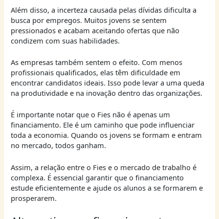
Além disso, a incerteza causada pelas dívidas dificulta a
busca por empregos. Muitos jovens se sentem
pressionados e acabam aceitando ofertas que não
condizem com suas habilidades.
As empresas também sentem o efeito. Com menos
profissionais qualificados, elas têm dificuldade em
encontrar candidatos ideais. Isso pode levar a uma queda
na produtividade e na inovação dentro das organizações.
É importante notar que o Fies não é apenas um
financiamento. Ele é um caminho que pode influenciar
toda a economia. Quando os jovens se formam e entram
no mercado, todos ganham.
Assim, a relação entre o Fies e o mercado de trabalho é
complexa. É essencial garantir que o financiamento
estude eficientemente e ajude os alunos a se formarem e
prosperarem.