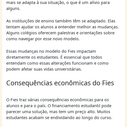
mais se adapta à sua situação, o que é um alívio para
alguns.
As instituições de ensino também têm se adaptado. Elas
tentam ajudar os alunos a entender melhor as mudanças.
Alguns colégios oferecem palestras e orientações sobre
como navegar por esse novo modelo.
Essas mudanças no modelo do Fies impactam
diretamente os estudantes. É essencial que todos
entendam como essas alterações funcionam e como
podem afetar suas vidas universitárias.
Consequências econômicas do Fies
O Fies traz várias consequências econômicas para os
alunos e para o país. O financiamento estudantil pode
parecer uma solução, mas tem um preço alto. Muitos
estudantes acabam se endividando ao longo do curso.