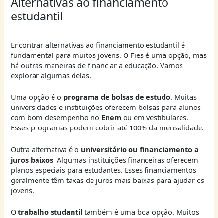
Alternativas ao financiamento
estudantil
Encontrar alternativas ao financiamento estudantil é
fundamental para muitos jovens. O Fies é uma opção, mas
há outras maneiras de financiar a educação. Vamos
explorar algumas delas.
Uma opção é o
programa de bolsas de estudo
. Muitas
universidades e instituições oferecem bolsas para alunos
com bom desempenho no
Enem
ou em vestibulares.
Esses programas podem cobrir até 100% da mensalidade.
Outra alternativa é o
universitário ou financiamento a
juros baixos
. Algumas instituições financeiras oferecem
planos especiais para estudantes. Esses financiamentos
geralmente têm taxas de juros mais baixas para ajudar os
jovens.
O
trabalho studantil
também é uma boa opção. Muitos