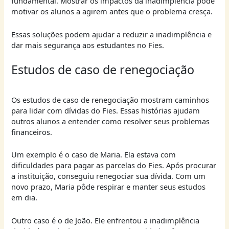
fundamental. Mostrar os impactos da inadimplência pode
motivar os alunos a agirem antes que o problema cresça.
Essas soluções podem ajudar a reduzir a inadimplência e
dar mais segurança aos estudantes no Fies.
Estudos de caso de renegociação
Os estudos de caso de renegociação mostram caminhos
para lidar com dívidas do Fies. Essas histórias ajudam
outros alunos a entender como resolver seus problemas
financeiros.
Um exemplo é o caso de Maria. Ela estava com
dificuldades para pagar as parcelas do Fies. Após procurar
a instituição, conseguiu renegociar sua dívida. Com um
novo prazo, Maria pôde respirar e manter seus estudos
em dia.
Outro caso é o de João. Ele enfrentou a inadimplência