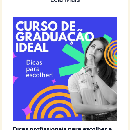
Dicas profissionais para escolher a